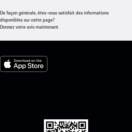
De façon générale, êtes-vous satisfait des informations
disponibles sur cette page?
Donnez votre avis maintenant
Ma Porsche pour iOS
Téléchargez notre application facilement en scannant le code QR
ci-dessous. Accédez instantanément à l’App Store d’Apple et
améliorez votre expérience Porsche en un rien de temps.