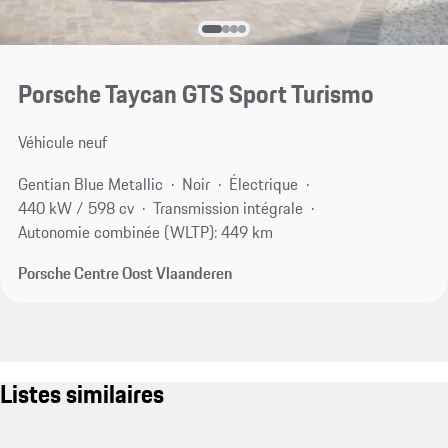
Porsche Taycan GTS Sport Turismo
Véhicule neuf
Gentian Blue Metallic
Noir
Électrique
440 kW / 598 cv
Transmission intégrale
Autonomie combinée (WLTP): 449 km
Porsche Centre Oost Vlaanderen
Listes similaires