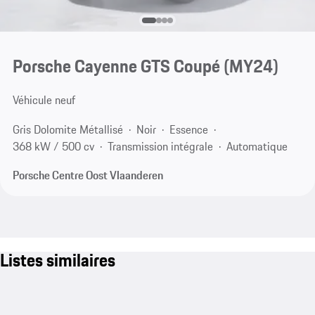
Porsche Cayenne GTS Coupé (MY24)
Véhicule neuf
Gris Dolomite Métallisé
Noir
Essence
368 kW / 500 cv
Transmission intégrale
Automatique
Porsche Centre Oost Vlaanderen
Listes similaires