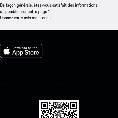
De façon générale, êtes-vous satisfait des informations
disponibles sur cette page?
Donnez votre avis maintenant
Ma Porsche pour iOS
Téléchargez notre application facilement en scannant le code QR
ci-dessous. Accédez instantanément à l’App Store d’Apple et
améliorez votre expérience Porsche en un rien de temps.