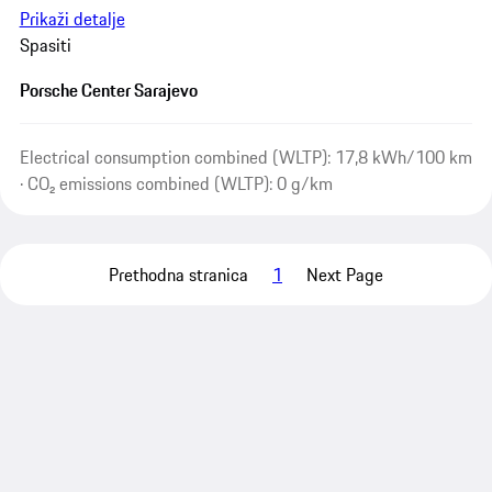
Prikaži detalje
Spasiti
Porsche Center Sarajevo
Electrical consumption combined (WLTP): 17,8 kWh/100 km
· CO₂ emissions combined (WLTP): 0 g/km
Prethodna stranica
1
Next Page