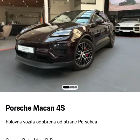
Porsche Macan 4S
Polovna vozila odobrena od strane Porschea