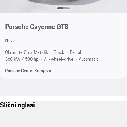
Porsche Cayenne GTS
Novo
Chromite Crna Metalik
Black
Petrol
368 kW / 500 hp
All-wheel-drive
Automatic
Porsche Center Sarajevo
Slični oglasi