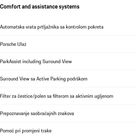
Comfort and assistance systems
Automatska vrata prtljažnika sa kontrolom pokreta
Porsche Ulaz
ParkAssist including Surround View
Surround View sa Active Parking podrškom
Filter za čestice/polen sa filterom sa aktivnim ugljenom
Prepoznavanje saobraćajnih znakova
Pomoć pri promjeni trake