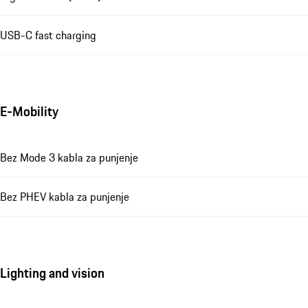
USB-C fast charging
E-Mobility
Bez Mode 3 kabla za punjenje
Bez PHEV kabla za punjenje
Lighting and vision