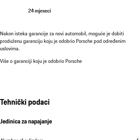
24 mjeseci
Nakon isteka garancije za novi automobil, moguće je dobiti
produženu garanciju koju je odobrio Porsche pod određenim
uslovima.
Više o garanciji koju je odobrio Porsche
Tehnički podaci
Jedinica za napajanje