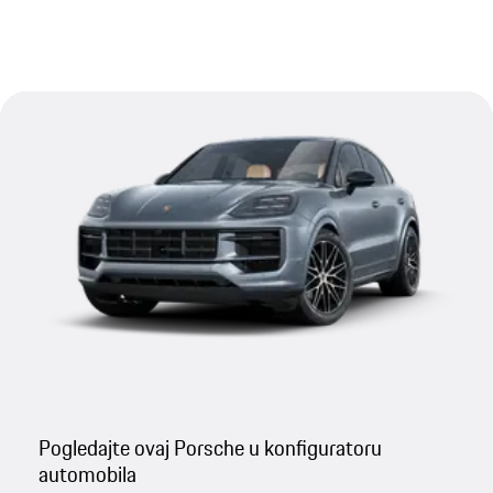
Pogledajte ovaj Porsche u konfiguratoru
automobila