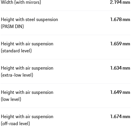
Width (with mirrors)
2.194 mm
Height with steel suspension
1.678 mm
(PASM DIN)
Height with air suspension
1.659 mm
(standard level)
Height with air suspension
1.634 mm
(extra-low level)
Height with air suspension
1.649 mm
(low level)
Height with air suspension
1.674 mm
(off-road level)