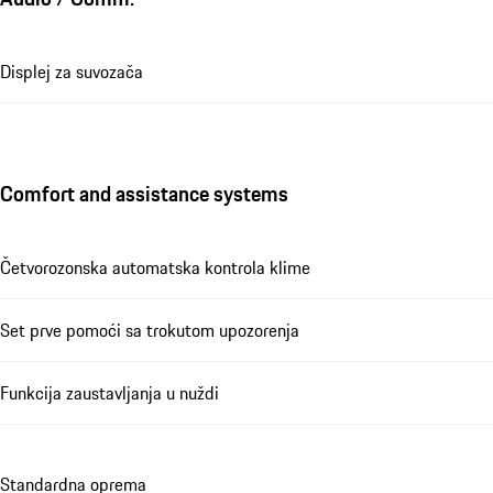
Displej za suvozača
Comfort and assistance systems
Četvorozonska automatska kontrola klime
Set prve pomoći sa trokutom upozorenja
Funkcija zaustavljanja u nuždi
Standardna oprema