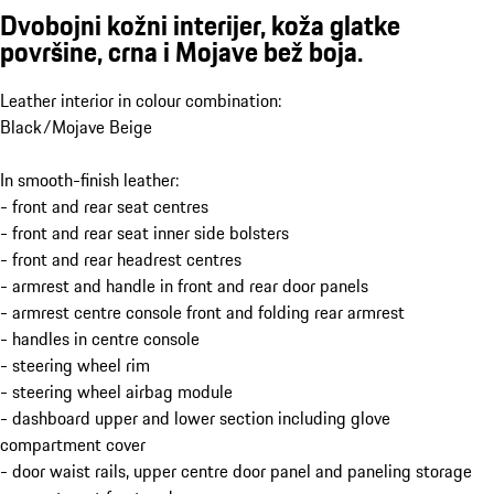
Dvobojni kožni interijer, koža glatke
površine, crna i Mojave bež boja.
Leather interior in colour combination:
Black/Mojave Beige
In smooth-finish leather:
- front and rear seat centres
- front and rear seat inner side bolsters
- front and rear headrest centres
- armrest and handle in front and rear door panels
- armrest centre console front and folding rear armrest
- handles in centre console
- steering wheel rim
- steering wheel airbag module
- dashboard upper and lower section including glove
compartment cover
- door waist rails, upper centre door panel and paneling storage