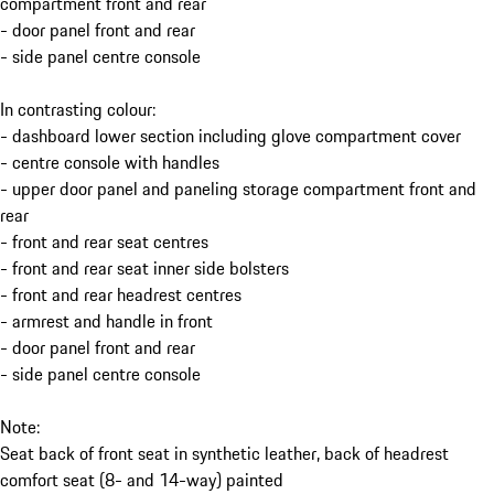
compartment front and rear
- door panel front and rear
- side panel centre console
In contrasting colour:
- dashboard lower section including glove compartment cover
- centre console with handles
- upper door panel and paneling storage compartment front and
rear
- front and rear seat centres
- front and rear seat inner side bolsters
- front and rear headrest centres
- armrest and handle in front
- door panel front and rear
- side panel centre console
Note:
Seat back of front seat in synthetic leather, back of headrest
comfort seat (8- and 14-way) painted