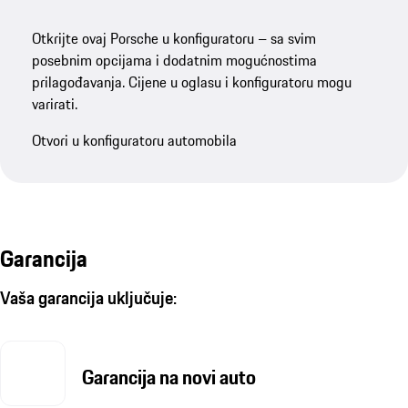
Otkrijte ovaj Porsche u konfiguratoru – sa svim
posebnim opcijama i dodatnim mogućnostima
prilagođavanja. Cijene u oglasu i konfiguratoru mogu
varirati.
Otvori u konfiguratoru automobila
Garancija
Vaša garancija uključuje:
Garancija na novi auto