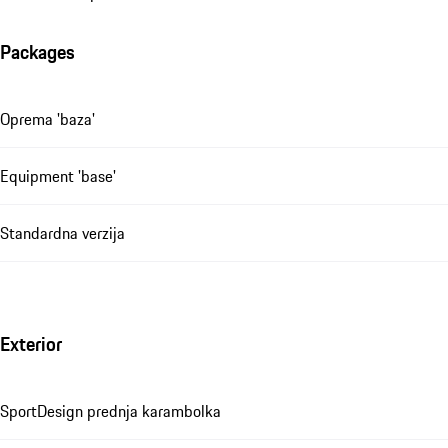
Packages
Oprema 'baza'
Equipment 'base'
Standardna verzija
Exterior
SportDesign prednja karambolka