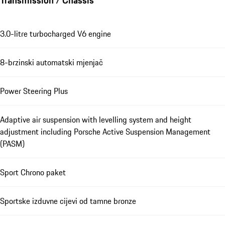
Transmission / Chassis
3.0-litre turbocharged V6 engine
8-brzinski automatski mjenjač
Power Steering Plus
Adaptive air suspension with levelling system and height
adjustment including Porsche Active Suspension Management
(PASM)
Sport Chrono paket
Sportske izduvne cijevi od tamne bronze