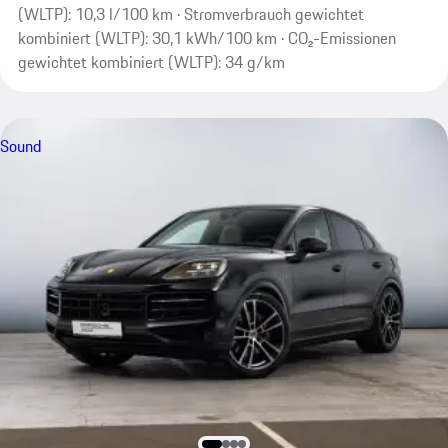
(WLTP): 10,3 l/100 km · Stromverbrauch gewichtet
kombiniert (WLTP): 30,1 kWh/100 km · CO₂-Emissionen
gewichtet kombiniert (WLTP): 34 g/km
Sound