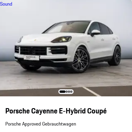
Sound
Porsche Cayenne E-Hybrid Coupé
Porsche Approved Gebrauchtwagen