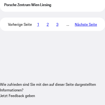
Porsche Zentrum Wien Liesing
Vorherige Seite
1
2
3
…
Nächste Seite
Wie zufrieden sind Sie mit den auf dieser Seite dargestellten
Informationen?
Jetzt Feedback geben