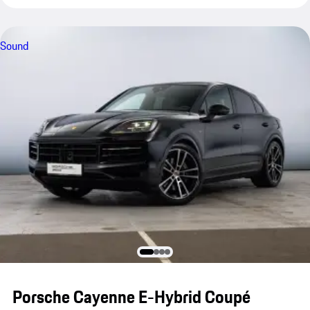
Sound
Porsche Cayenne E-Hybrid Coupé