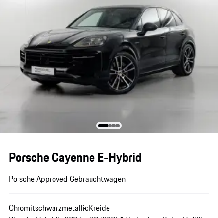
Porsche Cayenne E-Hybrid
Porsche Approved Gebrauchtwagen
Chromitschwarzmetallic
Kreide