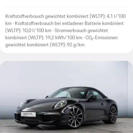
Kraftstoffverbrauch gewichtet kombiniert (WLTP): 4,1 l/100
km · Kraftstoffverbrauch bei entladener Batterie kombiniert
(WLTP): 10,0 l/100 km · Stromverbrauch gewichtet
kombiniert (WLTP): 19,2 kWh/100 km · CO₂-Emissionen
gewichtet kombiniert (WLTP): 92 g/km