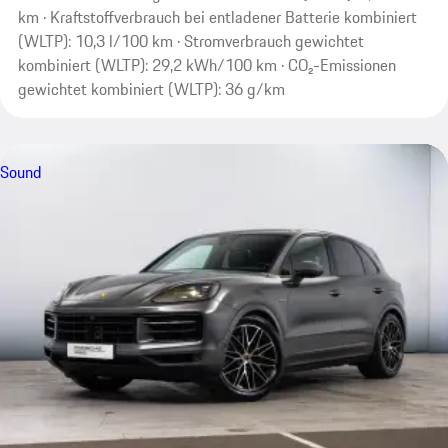
km · Kraftstoffverbrauch bei entladener Batterie kombiniert
(WLTP): 10,3 l/100 km · Stromverbrauch gewichtet
kombiniert (WLTP): 29,2 kWh/100 km · CO₂-Emissionen
gewichtet kombiniert (WLTP): 36 g/km
Sound