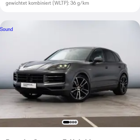
gewichtet kombiniert (WLTP): 36 g/km
Sound