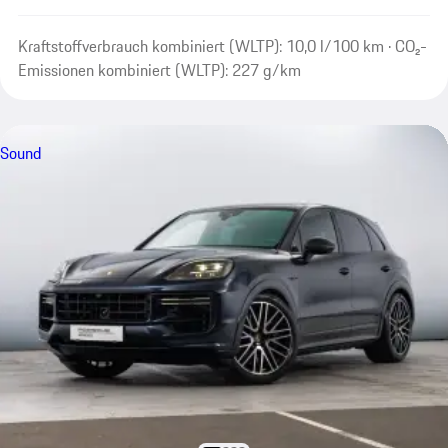
Kraftstoffverbrauch kombiniert (WLTP): 10,0 l/100 km · CO₂-
Emissionen kombiniert (WLTP): 227 g/km
Sound