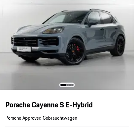
Porsche Cayenne S E-Hybrid
Porsche Approved Gebrauchtwagen