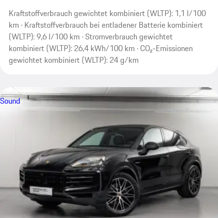
Kraftstoffverbrauch gewichtet kombiniert (WLTP): 1,1 l/100
km · Kraftstoffverbrauch bei entladener Batterie kombiniert
(WLTP): 9,6 l/100 km · Stromverbrauch gewichtet
kombiniert (WLTP): 26,4 kWh/100 km · CO₂-Emissionen
gewichtet kombiniert (WLTP): 24 g/km
Sound