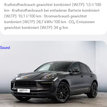
Kraftstoffverbrauch gewichtet kombiniert (WLTP): 1,5 l/100
km · Kraftstoffverbrauch bei entladener Batterie kombiniert
(WLTP): 10,1 l/100 km · Stromverbrauch gewichtet
kombiniert (WLTP): 28,7 kWh/100 km · CO₂-Emissionen
gewichtet kombiniert (WLTP): 34 g/km
Sound