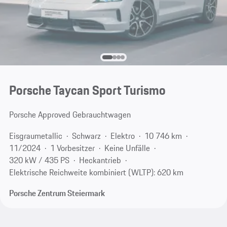
Porsche Taycan Sport Turismo
Porsche Approved Gebrauchtwagen
Eisgraumetallic
Schwarz
Elektro
10 746 km
11/2024
1 Vorbesitzer
Keine Unfälle
320 kW / 435 PS
Heckantrieb
Elektrische Reichweite kombiniert (WLTP): 620 km
Porsche Zentrum Steiermark