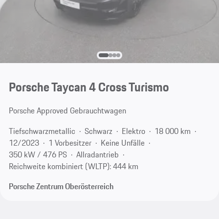
Porsche Taycan 4 Cross Turismo
Porsche Approved Gebrauchtwagen
Tiefschwarzmetallic
Schwarz
Elektro
18 000 km
12/2023
1 Vorbesitzer
Keine Unfälle
350 kW / 476 PS
Allradantrieb
Reichweite kombiniert (WLTP): 444 km
Porsche Zentrum Oberösterreich