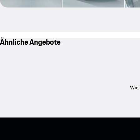
Ähnliche Angebote
Wie 