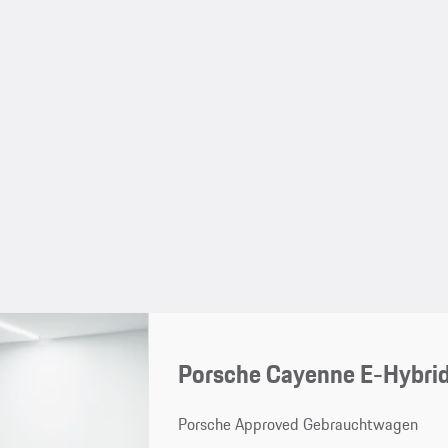
Porsche Cayenne E-Hybri
Porsche Approved Gebrauchtwagen