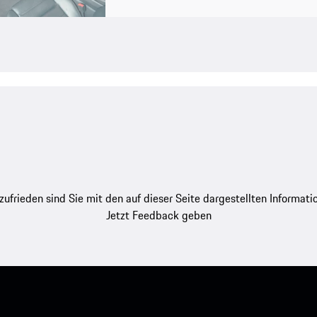
zufrieden sind Sie mit den auf dieser Seite dargestellten Informati
Jetzt Feedback geben