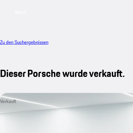
Menü
Zu den Suchergebnissen
Dieser Porsche wurde verkauft.
Verkauft