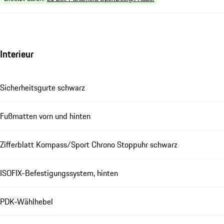
Interieur
Sicherheitsgurte schwarz
Fußmatten vorn und hinten
Zifferblatt Kompass/Sport Chrono Stoppuhr schwarz
ISOFIX-Befestigungssystem, hinten
PDK-Wählhebel