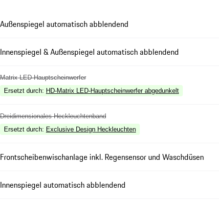
Außenspiegel automatisch abblendend
Innenspiegel & Außenspiegel automatisch abblendend
Matrix LED-Hauptscheinwerfer
Ersetzt durch
:
HD-Matrix LED-Hauptscheinwerfer abgedunkelt
Dreidimensionales Heckleuchtenband
Ersetzt durch
:
Exclusive Design Heckleuchten
Frontscheibenwischanlage inkl. Regensensor und Waschdüsen
Innenspiegel automatisch abblendend