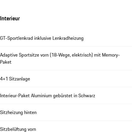
Interieur
GT-Sportlenkrad inklusive Lenkradheizung
Adaptive Sportsitze vorn (18-Wege, elektrisch) mit Memory-
Paket
4+1 Sitzanlage
Interieur-Paket Aluminium gebürstet in Schwarz
Sitzheizung hinten
Sitzbelüftung vorn