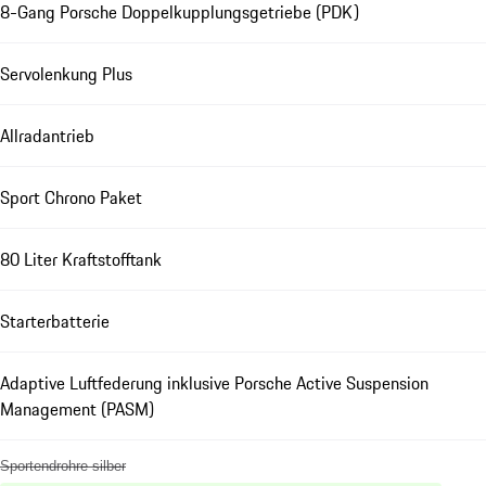
8-Gang Porsche Doppelkupplungsgetriebe (PDK)
Servolenkung Plus
Allradantrieb
Sport Chrono Paket
80 Liter Kraftstofftank
Starterbatterie
Adaptive Luftfederung inklusive Porsche Active Suspension
Management (PASM)
Sportendrohre silber