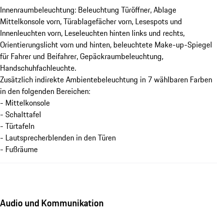
Innenraumbeleuchtung: Beleuchtung Türöffner, Ablage
Mittelkonsole vorn, Türablagefächer vorn, Lesespots und
Innenleuchten vorn, Leseleuchten hinten links und rechts,
Orientierungslicht vorn und hinten, beleuchtete Make-up-Spiegel
für Fahrer und Beifahrer, Gepäckraumbeleuchtung,
Handschuhfachleuchte.
Zusätzlich indirekte Ambientebeleuchtung in 7 wählbaren Farben
in den folgenden Bereichen:
- Mittelkonsole
- Schalttafel
- Türtafeln
- Lautsprecherblenden in den Türen
- Fußräume
Audio und Kommunikation