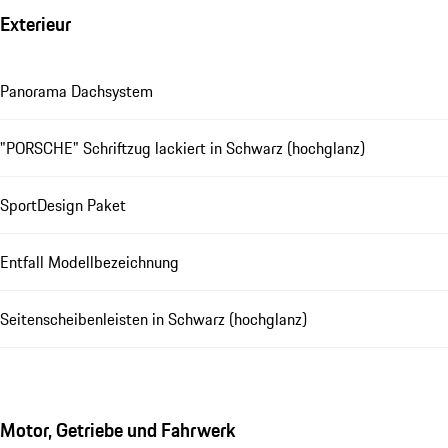
Exterieur
Panorama Dachsystem
"PORSCHE" Schriftzug lackiert in Schwarz (hochglanz)
SportDesign Paket
Entfall Modellbezeichnung
Seitenscheibenleisten in Schwarz (hochglanz)
Motor, Getriebe und Fahrwerk