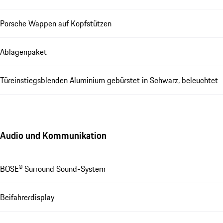
Porsche Wappen auf Kopfstützen
Ablagenpaket
Türeinstiegsblenden Aluminium gebürstet in Schwarz, beleuchtet
Audio und Kommunikation
BOSE® Surround Sound-System
Beifahrerdisplay