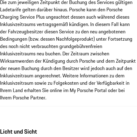
Die zum jeweiligen Zeitpunkt der Buchung des Services gültigen
Ladetarife gelten darüber hinaus. Porsche kann den Porsche
Charging Service Plus ungeachtet dessen auch während dieses
Inklusivzeitraums vertragsgemäß kündigen. In diesem Fall kann
der Fahrzeugbesitzer diesen Service zu den neu angebotenen
Bedingungen (bzw. dessen Nachfolgeprodukt) unter Fortsetzung
des noch nicht verbrauchten grundgebührenfreien
Inklusivzeitraums neu buchen. Der Zeitraum zwischen
Wirksamwerden der Kündigung durch Porsche und dem Zeitpunkt
der neuen Buchung durch den Besitzer wird jedoch auch auf den
Inklusivzeitraum angerechnet. Weitere Informationen zu dem
Inklusivzeitraum sowie zu Folgekosten und der Verfügbarkeit in
Ihrem Land erhalten Sie online im My Porsche Portal oder bei
Ihrem Porsche Partner.
Licht und Sicht