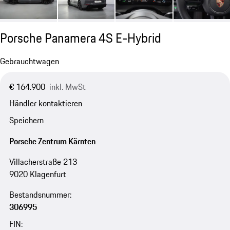
Porsche Panamera 4S E-Hybrid
Gebrauchtwagen
€ 164.900
inkl. MwSt
Händler kontaktieren
Speichern
Porsche Zentrum Kärnten
Villacherstraße 213
9020 Klagenfurt
Bestandsnummer:
306995
FIN: