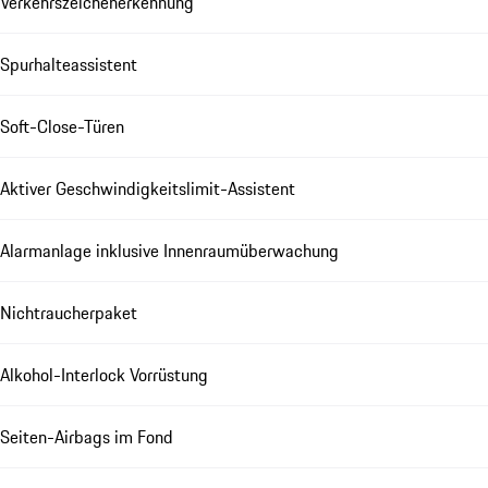
Verkehrszeichenerkennung
Spurhalteassistent
Soft-Close-Türen
Aktiver Geschwindigkeitslimit-Assistent
Alarmanlage inklusive Innenraumüberwachung
Nichtraucherpaket
Alkohol-Interlock Vorrüstung
Seiten-Airbags im Fond