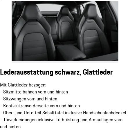
Lederausstattung schwarz, Glattleder
Mit Glattleder bezogen:
- Sitzmittelbahnen vorn und hinten
- Sitzwangen vorn und hinten
- Kopfstützenvorderseite vorn und hinten
- Ober- und Unterteil Schalttafel inklusive Handschuhfachdeckel
- Türverkleidungen inklusive Türbrüstung und Armauflagen vorn
und hinten