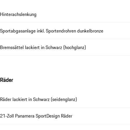
Hinterachslenkung
Sportabgasanlage inkl. Sportendrohren dunkelbronze
Bremssättel lackiert in Schwarz (hochglanz)
Räder
Räder lackiert in Schwarz (seidenglanz)
21-Zoll Panamera SportDesign Räder