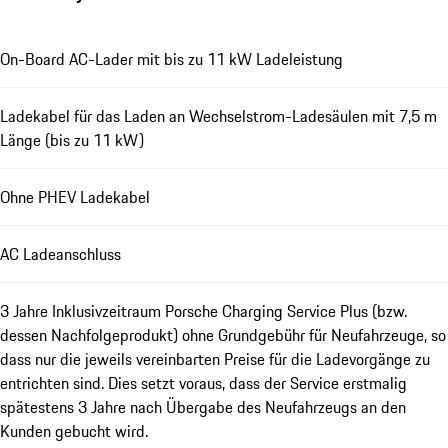
On-Board AC-Lader mit bis zu 11 kW Ladeleistung
Ladekabel für das Laden an Wechselstrom-Ladesäulen mit 7,5 m
Länge (bis zu 11 kW)
Ohne PHEV Ladekabel
AC Ladeanschluss
3 Jahre Inklusivzeitraum Porsche Charging Service Plus (bzw.
dessen Nachfolgeprodukt) ohne Grundgebühr für Neufahrzeuge, so
dass nur die jeweils vereinbarten Preise für die Ladevorgänge zu
entrichten sind. Dies setzt voraus, dass der Service erstmalig
spätestens 3 Jahre nach Übergabe des Neufahrzeugs an den
Kunden gebucht wird.