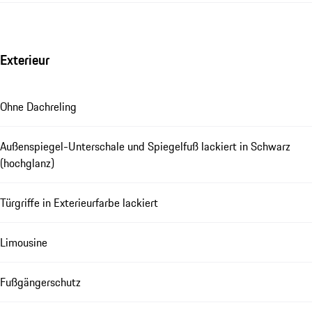
Exterieur
Ohne Dachreling
Außenspiegel-Unterschale und Spiegelfuß lackiert in Schwarz
(hochglanz)
Türgriffe in Exterieurfarbe lackiert
Limousine
Fußgängerschutz