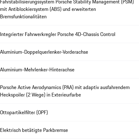
Fahrstabilisierungssystem Porsche Stability Management (PSM)
mit Antiblockiersystem (ABS) und erweiterten
Bremsfunktionalitäten
Integrierter Fahrwerkregler Porsche 4D-Chassis Control
Aluminium-Doppelquerlenker-Vorderachse
Aluminium-Mehrlenker-Hinterachse
Porsche Active Aerodynamics (PAA) mit adaptiv ausfahrendem
Heckspoiler (2 Wege) in Exterieurfarbe
Ottopartikelfilter (OPF)
Elektrisch betätigte Parkbremse