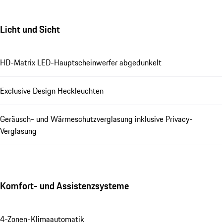
Licht und Sicht
HD-Matrix LED-Hauptscheinwerfer abgedunkelt
Exclusive Design Heckleuchten
Geräusch- und Wärmeschutzverglasung inklusive Privacy-
Verglasung
Komfort- und Assistenzsysteme
4-Zonen-Klimaautomatik