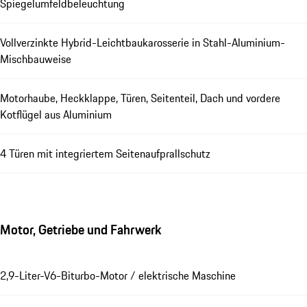
Spiegelumfeldbeleuchtung
Vollverzinkte Hybrid-Leichtbaukarosserie in Stahl-Aluminium-
Mischbauweise
Motorhaube, Heckklappe, Türen, Seitenteil, Dach und vordere
Kotflügel aus Aluminium
4 Türen mit integriertem Seitenaufprallschutz
Motor, Getriebe und Fahrwerk
2,9-Liter-V6-Biturbo-Motor / elektrische Maschine