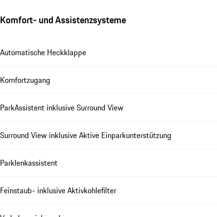
Komfort- und Assistenzsysteme
Automatische Heckklappe
Komfortzugang
ParkAssistent inklusive Surround View
Surround View inklusive Aktive Einparkunterstützung
Parklenkassistent
Feinstaub- inklusive Aktivkohlefilter