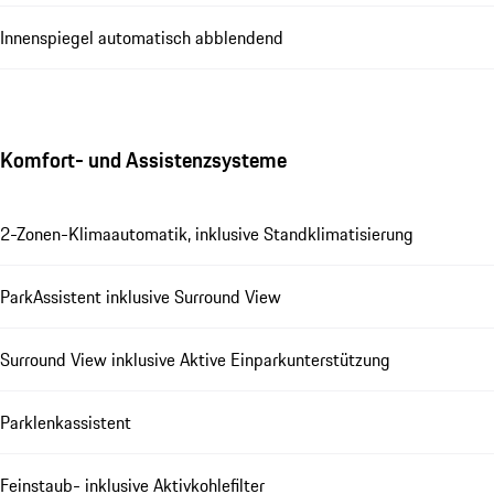
Innenspiegel automatisch abblendend
Komfort- und Assistenzsysteme
2-Zonen-Klimaautomatik, inklusive Standklimatisierung
ParkAssistent inklusive Surround View
Surround View inklusive Aktive Einparkunterstützung
Parklenkassistent
Feinstaub- inklusive Aktivkohlefilter