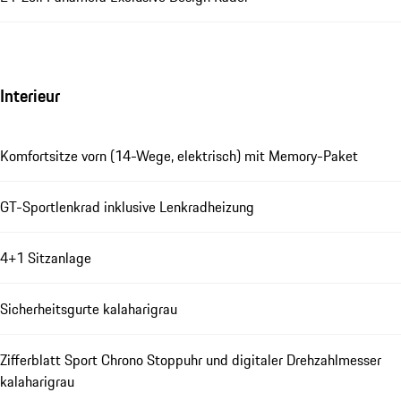
Interieur
Komfortsitze vorn (14-Wege, elektrisch) mit Memory-Paket
GT-Sportlenkrad inklusive Lenkradheizung
4+1 Sitzanlage
Sicherheitsgurte kalaharigrau
Zifferblatt Sport Chrono Stoppuhr und digitaler Drehzahlmesser
kalaharigrau