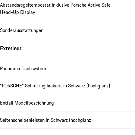
Abstandsregeltempostat inklusive Porsche Active Safe
Head-Up Display
Sonderausstattungen
Exterieur
Panorama Dachsystem
"PORSCHE" Schriftzug lackiert in Schwarz (hochglanz)
Entfall Modellbezeichnung
Seitenscheibenleisten in Schwarz (hochglanz)