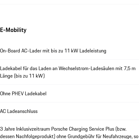
E-Mobility
On-Board AC-Lader mit bis zu 11 kW Ladeleistung
Ladekabel für das Laden an Wechselstrom-Ladesäulen mit 7,5 m
Länge (bis zu 11 kW)
Ohne PHEV Ladekabel
AC Ladeanschluss
3 Jahre Inklusivzeitraum Porsche Charging Service Plus (bzw.
dessen Nachfolgeprodukt) ohne Grundgebühr für Neufahrzeuge, so