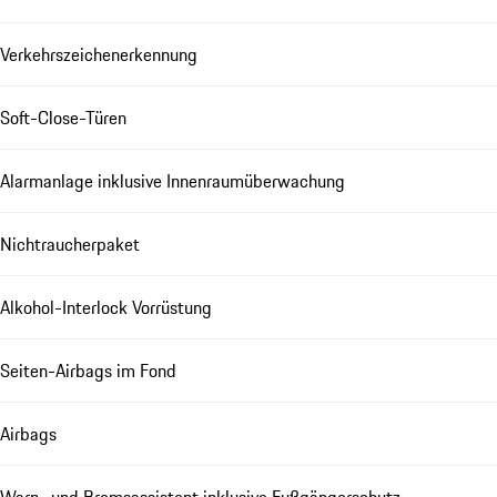
Verkehrszeichenerkennung
Soft-Close-Türen
Alarmanlage inklusive Innenraumüberwachung
Nichtraucherpaket
Alkohol-Interlock Vorrüstung
Seiten-Airbags im Fond
Airbags