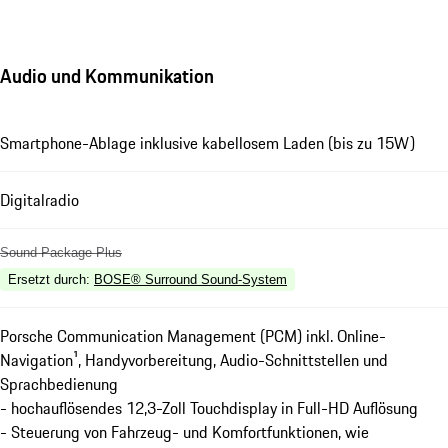
Audio und Kommunikation
Smartphone-Ablage inklusive kabellosem Laden (bis zu 15W)
Digitalradio
Sound Package Plus
Ersetzt durch
:
BOSE® Surround Sound-System
Porsche Communication Management (PCM) inkl. Online-
Navigation¹, Handyvorbereitung, Audio-Schnittstellen und
Sprachbedienung
- hochauflösendes 12,3-Zoll Touchdisplay in Full-HD Auflösung
- Steuerung von Fahrzeug- und Komfortfunktionen, wie