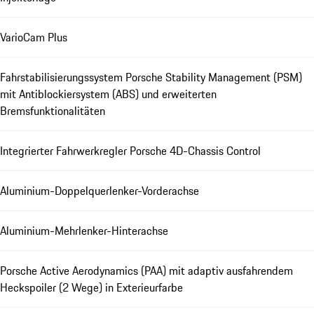
VarioCam Plus
Fahrstabilisierungssystem Porsche Stability Management (PSM)
mit Antiblockiersystem (ABS) und erweiterten
Bremsfunktionalitäten
Integrierter Fahrwerkregler Porsche 4D-Chassis Control
Aluminium-Doppelquerlenker-Vorderachse
Aluminium-Mehrlenker-Hinterachse
Porsche Active Aerodynamics (PAA) mit adaptiv ausfahrendem
Heckspoiler (2 Wege) in Exterieurfarbe