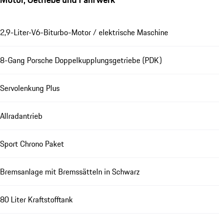
2,9-Liter-V6-Biturbo-Motor / elektrische Maschine
8-Gang Porsche Doppelkupplungsgetriebe (PDK)
Servolenkung Plus
Allradantrieb
Sport Chrono Paket
Bremsanlage mit Bremssätteln in Schwarz
80 Liter Kraftstofftank