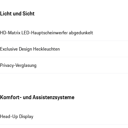
Licht und Sicht
HD-Matrix LED-Hauptscheinwerfer abgedunkelt
Exclusive Design Heckleuchten
Privacy-Verglasung
Komfort- und Assistenzsysteme
Head-Up Display