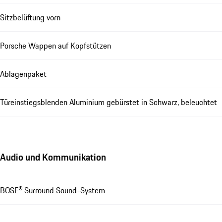
Sitzbelüftung vorn
Porsche Wappen auf Kopfstützen
Ablagenpaket
Türeinstiegsblenden Aluminium gebürstet in Schwarz, beleuchtet
Audio und Kommunikation
BOSE® Surround Sound-System