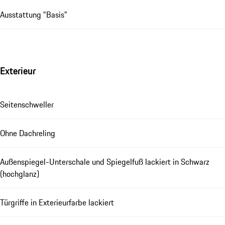
Ausstattung "Basis"
Exterieur
Seitenschweller
Ohne Dachreling
Außenspiegel-Unterschale und Spiegelfuß lackiert in Schwarz
(hochglanz)
Türgriffe in Exterieurfarbe lackiert