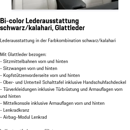
Bi-color Lederausstattung
schwarz/kalahari, Glattleder
Lederausstattung in der Farbkombination schwarz/kalahari
Mit Glattleder bezogen:
- Sitzmittelbahnen vorn und hinten
- Sitzwangen vorn und hinten
- Kopfstützenvorderseite vorn und hinten
- Ober- und Unterteil Schalttafel inklusive Handschuhfachdeckel
- Türverkleidungen inklusive Türbrüstung und Armauflagen vorn
und hinten
- Mittelkonsole inklusive Armauflagen vorn und hinten
- Lenkradkranz
- Airbag-Modul Lenkrad