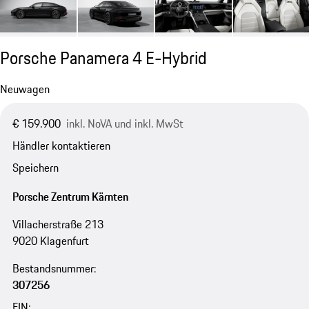
Porsche Panamera 4 E-Hybrid
Neuwagen
€ 159.900
inkl. NoVA und inkl. MwSt
Händler kontaktieren
Speichern
Porsche Zentrum Kärnten
Villacherstraße 213
9020 Klagenfurt
Bestandsnummer:
307256
FIN: