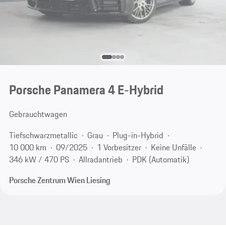
Porsche Panamera 4 E-Hybrid
Gebrauchtwagen
Tiefschwarzmetallic
Grau
Plug-in-Hybrid
10 000 km
09/2025
1 Vorbesitzer
Keine Unfälle
346 kW / 470 PS
Allradantrieb
PDK (Automatik)
Porsche Zentrum Wien Liesing