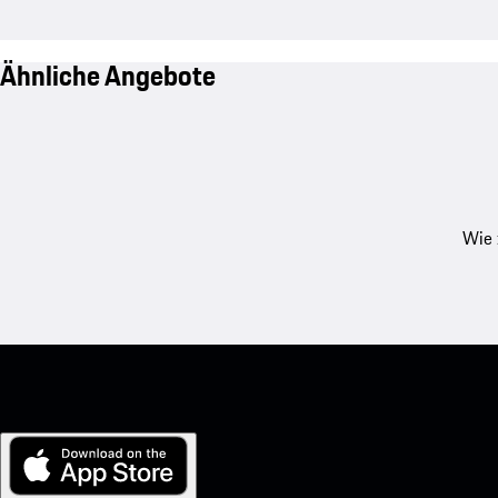
Ähnliche Angebote
Wie 