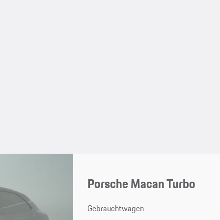
Porsche Macan Turbo
Gebrauchtwagen