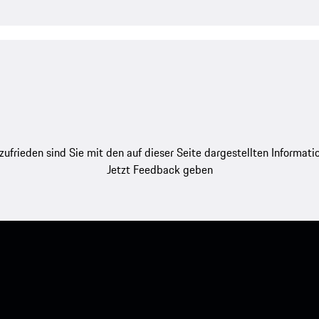
zufrieden sind Sie mit den auf dieser Seite dargestellten Informati
Jetzt Feedback geben