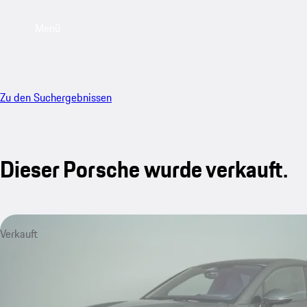
Menü
Zu den Suchergebnissen
Dieser Porsche wurde verkauft.
Verkauft