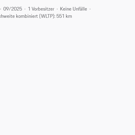
09/2025
1 Vorbesitzer
Keine Unfälle
chweite kombiniert (WLTP): 551 km