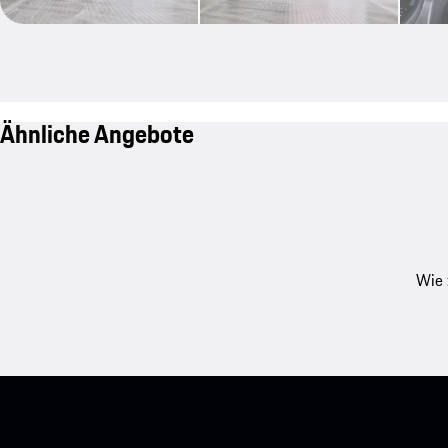
Ähnliche Angebote
Wie 