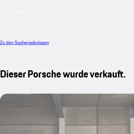
Menü
Zu den Suchergebnissen
Dieser Porsche wurde verkauft.
Verkauft