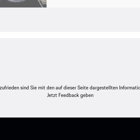
zufrieden sind Sie mit den auf dieser Seite dargestellten Informati
Jetzt Feedback geben