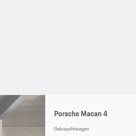
Porsche Macan 4
Gebrauchtwagen