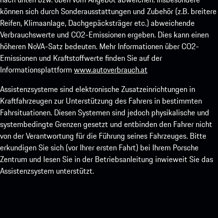
können sich durch Sonderausstattungen und Zubehör (z.B. breitere
Reifen, Klimaanlage, Dachgepäcksträger etc.) abweichende
Verbrauchswerte und CO2-Emissionen ergeben. Dies kann einen
höheren NoVA-Satz bedeuten. Mehr Informationen über CO2-
Emissionen und Kraftstoffwerte finden Sie auf der
Informationsplattform
www.autoverbrauch.at
Assistenzsysteme sind elektronische Zusatzeinrichtungen in
Kraftfahrzeugen zur Unterstützung des Fahrers in bestimmten
Fahrsituationen. Diesen Systemen sind jedoch physikalische und
systembedingte Grenzen gesetzt und entbinden den Fahrer nicht
von der Verantwortung für die Führung seines Fahrzeuges. Bitte
erkundigen Sie sich (vor Ihrer ersten Fahrt) bei Ihrem Porsche
Zentrum und lesen Sie in der Betriebsanleitung inwieweit Sie das
Assistenzsystem unterstützt.