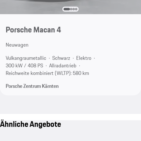
Porsche Macan 4
Neuwagen
Vulkangraumetallic
Schwarz
Elektro
300 kW / 408 PS
Allradantrieb
Reichweite kombiniert (WLTP): 580 km
Porsche Zentrum Kärnten
Ähnliche Angebote