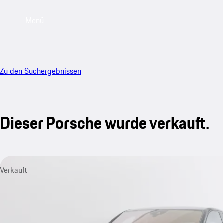
Menü
Zu den Suchergebnissen
Dieser Porsche wurde verkauft.
Verkauft