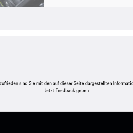
zufrieden sind Sie mit den auf dieser Seite dargestellten Informati
Jetzt Feedback geben