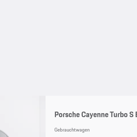
Porsche Cayenne Turbo S 
Gebrauchtwagen