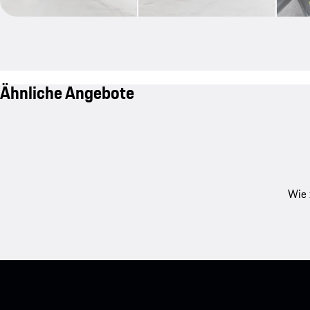
Ähnliche Angebote
Wie 