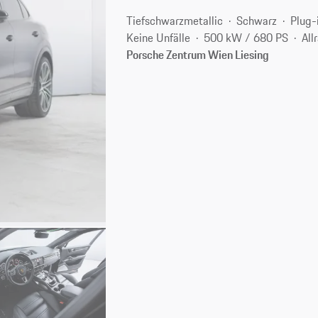
Tiefschwarzmetallic
Schwarz
Plug-
Keine Unfälle
500 kW / 680 PS
All
Porsche Zentrum Wien Liesing