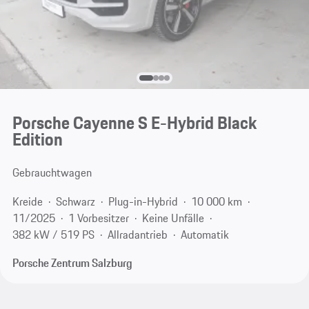
Porsche Cayenne S E-Hybrid Black
Edition
Gebrauchtwagen
Kreide
Schwarz
Plug-in-Hybrid
10 000 km
11/2025
1 Vorbesitzer
Keine Unfälle
382 kW / 519 PS
Allradantrieb
Automatik
Porsche Zentrum Salzburg