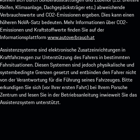
Reifen, Klimaanlage, Dachgepäcksträger etc.) abweichende
Verbrauchswerte und CO2-Emissionen ergeben. Dies kann einen
höheren NoVA-Satz bedeuten. Mehr Informationen über CO2-
Emissionen und Kraftstoffwerte finden Sie auf der
Informationsplattform
www.autoverbrauch.at
Assistenzsysteme sind elektronische Zusatzeinrichtungen in
Kraftfahrzeugen zur Unterstützung des Fahrers in bestimmten
Fahrsituationen. Diesen Systemen sind jedoch physikalische und
systembedingte Grenzen gesetzt und entbinden den Fahrer nicht
von der Verantwortung für die Führung seines Fahrzeuges. Bitte
erkundigen Sie sich (vor Ihrer ersten Fahrt) bei Ihrem Porsche
Zentrum und lesen Sie in der Betriebsanleitung inwieweit Sie das
Assistenzsystem unterstützt.