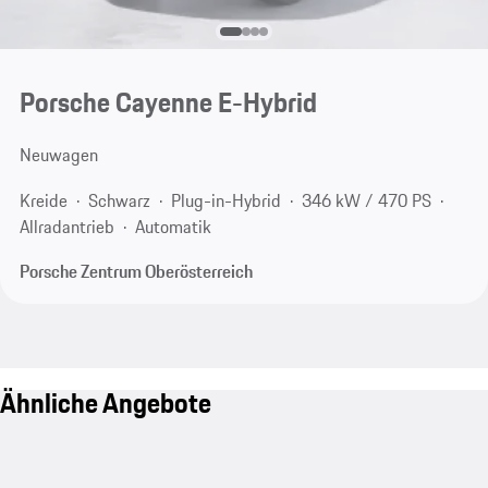
Porsche Cayenne E-Hybrid
Neuwagen
Kreide
Schwarz
Plug-in-Hybrid
346 kW / 470 PS
Allradantrieb
Automatik
Porsche Zentrum Oberösterreich
Ähnliche Angebote