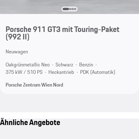
Porsche 911 GT3 mit Touring-Paket
(992 II)
Neuwagen
Oakgrünmetallic Neo
Schwarz
Benzin
375 kW / 510 PS
Heckantrieb
PDK (Automatik)
Porsche Zentrum Wien Nord
Ähnliche Angebote