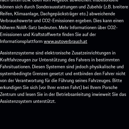
können sich durch Sonderausstattungen und Zubehör (z.B. breitere
Reifen, Klimaanlage, Dachgepäcksträger etc.) abweichende
Verbrauchswerte und CO2-Emissionen ergeben. Dies kann einen
höheren NoVA-Satz bedeuten. Mehr Informationen über CO2-
Emissionen und Kraftstoffwerte finden Sie auf der
Informationsplattform
www.autoverbrauch.at
Assistenzsysteme sind elektronische Zusatzeinrichtungen in
Kraftfahrzeugen zur Unterstützung des Fahrers in bestimmten
Fahrsituationen. Diesen Systemen sind jedoch physikalische und
systembedingte Grenzen gesetzt und entbinden den Fahrer nicht
von der Verantwortung für die Führung seines Fahrzeuges. Bitte
erkundigen Sie sich (vor Ihrer ersten Fahrt) bei Ihrem Porsche
Zentrum und lesen Sie in der Betriebsanleitung inwieweit Sie das
Assistenzsystem unterstützt.