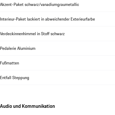
Akzent-Paket schwarz/vanadiumgraumetallic
Interieur-Paket lackiert in abweichender Exterieurfarbe
Verdeckinnenhimmel in Stoff schwarz
Pedalerie Aluminium
Fußmatten
Entfall Steppung
Audio und Kommunikation