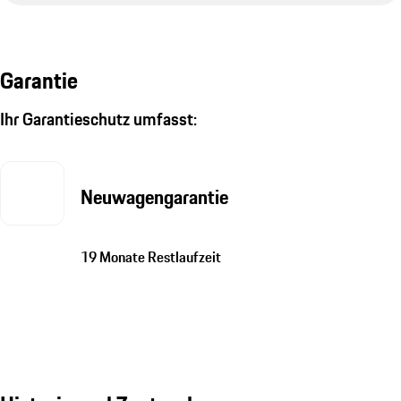
Garantie
Ihr Garantieschutz umfasst:
Neuwagengarantie
19 Monate Restlaufzeit