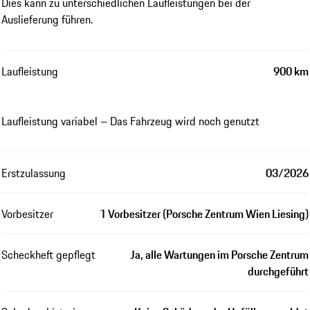
Dies kann zu unterschiedlichen Laufleistungen bei der
Auslieferung führen.
Laufleistung
900 km
Laufleistung variabel – Das Fahrzeug wird noch genutzt
Erstzulassung
03/2026
Vorbesitzer
1 Vorbesitzer (Porsche Zentrum Wien Liesing)
Scheckheft gepflegt
Ja, alle Wartungen im Porsche Zentrum
durchgeführt