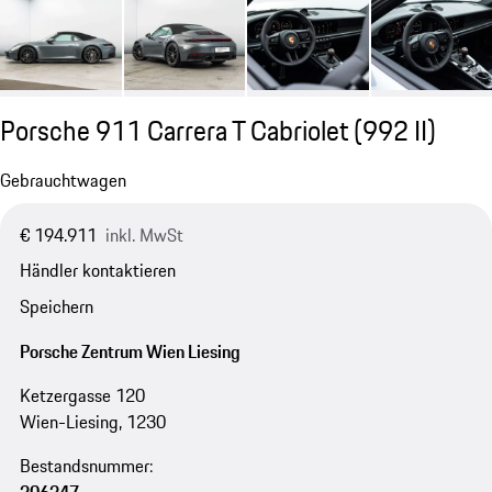
Porsche 911 Carrera T Cabriolet
(992 II)
Gebrauchtwagen
€ 194.911
inkl. MwSt
Händler kontaktieren
Speichern
Porsche Zentrum Wien Liesing
Ketzergasse 120
Wien-Liesing, 1230
Bestandsnummer: