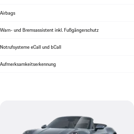
Airbags
Warn- und Bremsassistent inkl. Fußgängerschutz
Notrufsysteme eCall und bCall
Aufmerksamkeitserkennung