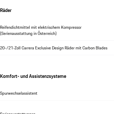
Räder
Reifendichtmittel mit elektrischem Kompressor
(Serienausstattung in Österreich)
20-/21-Zoll Carrera Exclusive Design Räder mit Carbon Blades
Komfort- und Assistenzsysteme
Spurwechselassistent