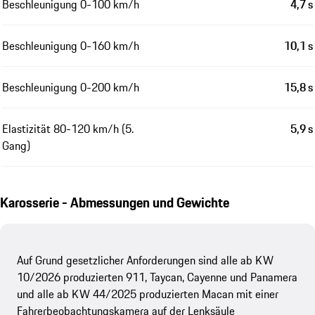
Beschleunigung 0-100 km/h
4,7 s
Beschleunigung 0-160 km/h
10,1 s
Beschleunigung 0-200 km/h
15,8 s
Elastizität 80-120 km/h (5.
5,9 s
Gang)
Karosserie - Abmessungen und Gewichte
Auf Grund gesetzlicher Anforderungen sind alle ab KW
10/2026 produzierten 911, Taycan, Cayenne und Panamera
und alle ab KW 44/2025 produzierten Macan mit einer
Fahrerbeobachtungskamera auf der Lenksäule