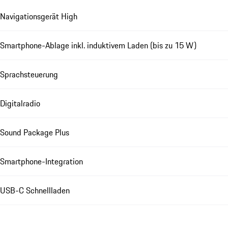
Navigationsgerät High
Smartphone-Ablage inkl. induktivem Laden (bis zu 15 W)
Sprachsteuerung
Digitalradio
Sound Package Plus
Smartphone-Integration
USB-C Schnellladen