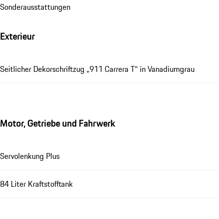
Sonderausstattungen
Exterieur
Seitlicher Dekorschriftzug „911 Carrera T“ in Vanadiumgrau
Motor, Getriebe und Fahrwerk
Servolenkung Plus
84 Liter Kraftstofftank