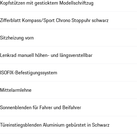
Kopfstützen mit gesticktem Modellschriftzug
Zifferblatt Kompass/Sport Chrono Stoppuhr schwarz
Sitzheizung vorn
Lenkrad manuell höhen- und längsverstellbar
ISOFIX-Befestigungssystem
Mittelarmlehne
Sonnenblenden für Fahrer und Beifahrer
Türeinstiegsblenden Aluminium gebürstet in Schwarz