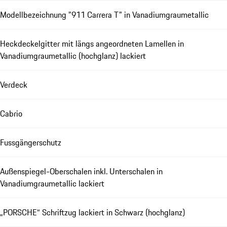
Modellbezeichnung "911 Carrera T" in Vanadiumgraumetallic
Heckdeckelgitter mit längs angeordneten Lamellen in
Vanadiumgraumetallic (hochglanz) lackiert
Verdeck
Cabrio
Fussgängerschutz
Außenspiegel-Oberschalen inkl. Unterschalen in
Vanadiumgraumetallic lackiert
„PORSCHE“ Schriftzug lackiert in Schwarz (hochglanz)