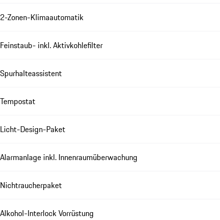
2-Zonen-Klimaautomatik
Feinstaub- inkl. Aktivkohlefilter
Spurhalteassistent
Tempostat
Licht-Design-Paket
Alarmanlage inkl. Innenraumüberwachung
Nichtraucherpaket
Alkohol-Interlock Vorrüstung