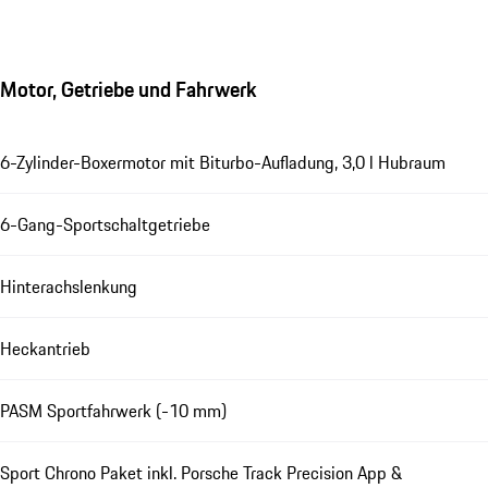
Motor, Getriebe und Fahrwerk
6-Zylinder-Boxermotor mit Biturbo-Aufladung, 3,0 l Hubraum
6-Gang-Sportschaltgetriebe
Hinterachslenkung
Heckantrieb
PASM Sportfahrwerk (-10 mm)
Sport Chrono Paket inkl. Porsche Track Precision App &