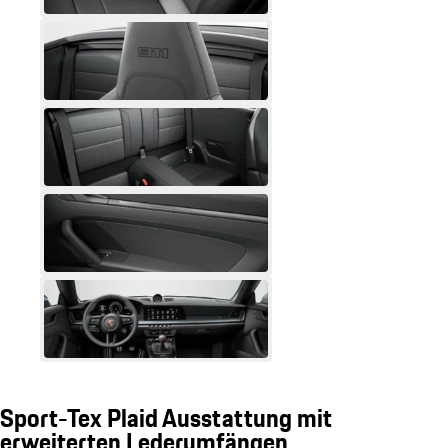
Sport-Tex Plaid Ausstattung mit
erweiterten Lederumfängen