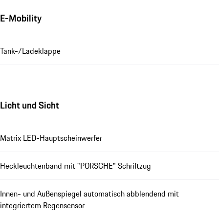
E-Mobility
Tank-/Ladeklappe
Licht und Sicht
Matrix LED-Hauptscheinwerfer
Heckleuchtenband mit "PORSCHE" Schriftzug
Innen- und Außenspiegel automatisch abblendend mit
integriertem Regensensor