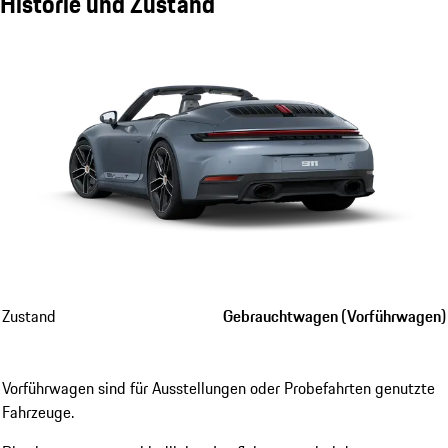
Historie und Zustand
Zustand
Gebrauchtwagen (Vorführwagen)
Vorführwagen sind für Ausstellungen oder Probefahrten genutzte
Fahrzeuge.