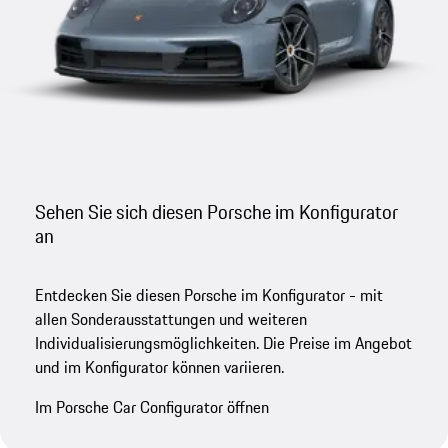
Sehen Sie sich diesen Porsche im Konfigurator
an
Entdecken Sie diesen Porsche im Konfigurator - mit
allen Sonderausstattungen und weiteren
Individualisierungsmöglichkeiten. Die Preise im Angebot
und im Konfigurator können variieren.
Im Porsche Car Configurator öffnen