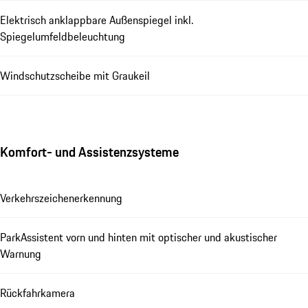
Elektrisch anklappbare Außenspiegel inkl.
Spiegelumfeldbeleuchtung
Windschutzscheibe mit Graukeil
Komfort- und Assistenzsysteme
Verkehrszeichenerkennung
ParkAssistent vorn und hinten mit optischer und akustischer
Warnung
Rückfahrkamera