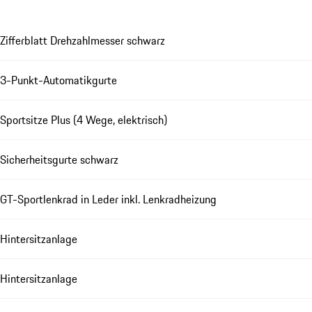
Zifferblatt Drehzahlmesser schwarz
3-Punkt-Automatikgurte
Sportsitze Plus (4 Wege, elektrisch)
Sicherheitsgurte schwarz
GT-Sportlenkrad in Leder inkl. Lenkradheizung
Hintersitzanlage
Hintersitzanlage