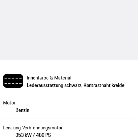
Innenfarbe & Material
Lederausstattung schwarz, Kontrastnaht kreide
Motor
Benzin
Leistung Verbrennungsmotor
353 kW / 480 PS