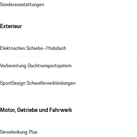
Sonderausstattungen
Exterieur
Elektrisches Schiebe-/Hubdach
Vorbereitung Dachtransportsystem
SportDesign Schwellerverkleidungen
Motor, Getriebe und Fahrwerk
Servolenkung Plus