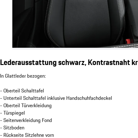
Lederausstattung schwarz, Kontrastnaht kr
In Glattleder bezogen:
- Oberteil Schalttafel
- Unterteil Schalttafel inklusive Handschuhfachdeckel
- Oberteil Türverkleidung
- Türspiegel
- Seitenverkleidung Fond
- Sitzboden
- Rückseite Sitzlehne vorn