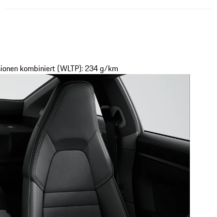
ssionen kombiniert (WLTP): 234 g/km