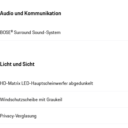
Audio und Kommunikation
BOSE® Surround Sound-System
Licht und Sicht
HD-Matrix LED-Hauptscheinwerfer abgedunkelt
Windschutzscheibe mit Graukeil
Privacy-Verglasung