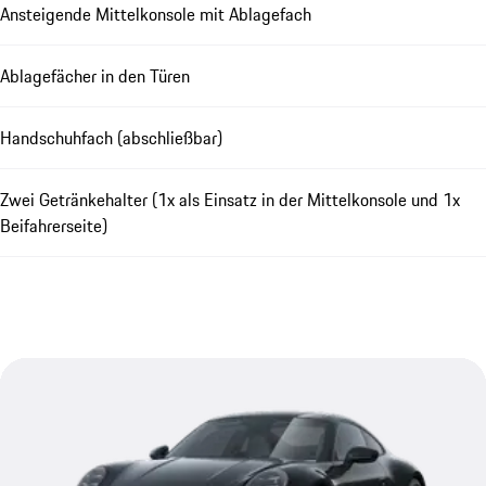
Ansteigende Mittelkonsole mit Ablagefach
Ablagefächer in den Türen
Handschuhfach (abschließbar)
Zwei Getränkehalter (1x als Einsatz in der Mittelkonsole und 1x
Beifahrerseite)