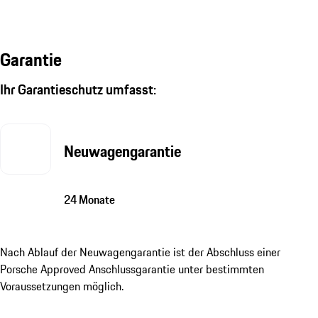
Garantie
Ihr Garantieschutz umfasst:
Neuwagengarantie
24 Monate
Nach Ablauf der Neuwagengarantie ist der Abschluss einer
Porsche Approved Anschlussgarantie unter bestimmten
Voraussetzungen möglich.