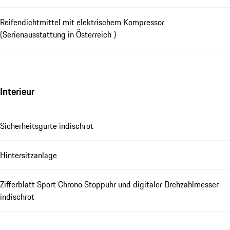
Reifendichtmittel mit elektrischem Kompressor
(Serienausstattung in Österreich )
Interieur
Sicherheitsgurte indischrot
Hintersitzanlage
Zifferblatt Sport Chrono Stoppuhr und digitaler Drehzahlmesser
indischrot