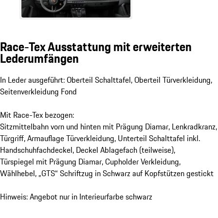
Race-Tex Ausstattung mit erweiterten
Lederumfängen
In Leder ausgeführt: Oberteil Schalttafel, Oberteil Türverkleidung,
Seitenverkleidung Fond
Mit Race-Tex bezogen:
Sitzmittelbahn vorn und hinten mit Prägung Diamar, Lenkradkranz,
Türgriff, Armauflage Türverkleidung, Unterteil Schalttafel inkl.
Handschuhfachdeckel, Deckel Ablagefach (teilweise),
Türspiegel mit Prägung Diamar, Cupholder Verkleidung,
Wählhebel, „GTS“ Schriftzug in Schwarz auf Kopfstützen gestickt
Hinweis: Angebot nur in Interieurfarbe schwarz