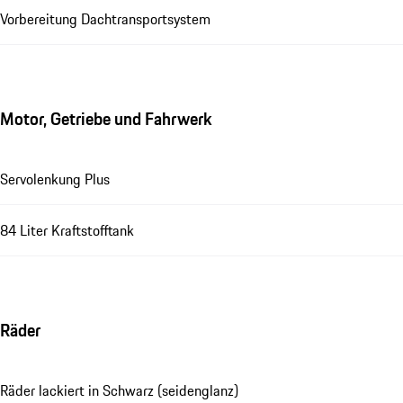
Vorbereitung Dachtransportsystem
Motor, Getriebe und Fahrwerk
Servolenkung Plus
84 Liter Kraftstofftank
Räder
Räder lackiert in Schwarz (seidenglanz)