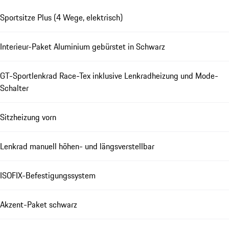
Sportsitze Plus (4 Wege, elektrisch)
Interieur-Paket Aluminium gebürstet in Schwarz
GT-Sportlenkrad Race-Tex inklusive Lenkradheizung und Mode-
Schalter
Sitzheizung vorn
Lenkrad manuell höhen- und längsverstellbar
ISOFIX-Befestigungssystem
Akzent-Paket schwarz