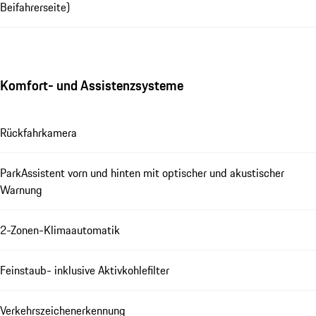
Beifahrerseite)
Komfort- und Assistenzsysteme
Rückfahrkamera
ParkAssistent vorn und hinten mit optischer und akustischer
Warnung
2-Zonen-Klimaautomatik
Feinstaub- inklusive Aktivkohlefilter
Verkehrszeichenerkennung