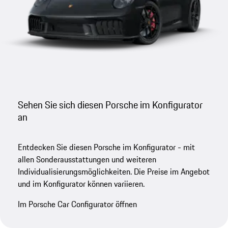
Sehen Sie sich diesen Porsche im Konfigurator
an
Entdecken Sie diesen Porsche im Konfigurator - mit
allen Sonderausstattungen und weiteren
Individualisierungsmöglichkeiten. Die Preise im Angebot
und im Konfigurator können variieren.
Im Porsche Car Configurator öffnen