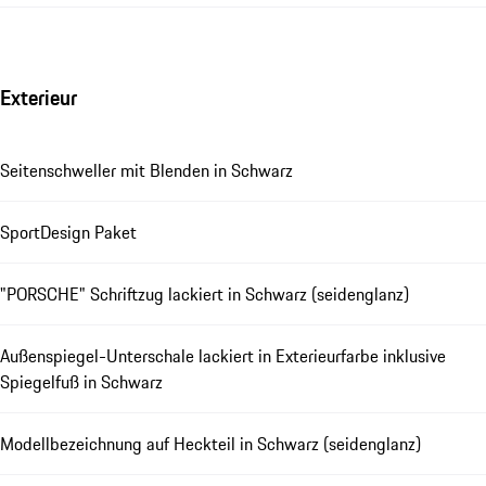
Exterieur
Seitenschweller mit Blenden in Schwarz
SportDesign Paket
"PORSCHE" Schriftzug lackiert in Schwarz (seidenglanz)
Außenspiegel-Unterschale lackiert in Exterieurfarbe inklusive
Spiegelfuß in Schwarz
Modellbezeichnung auf Heckteil in Schwarz (seidenglanz)