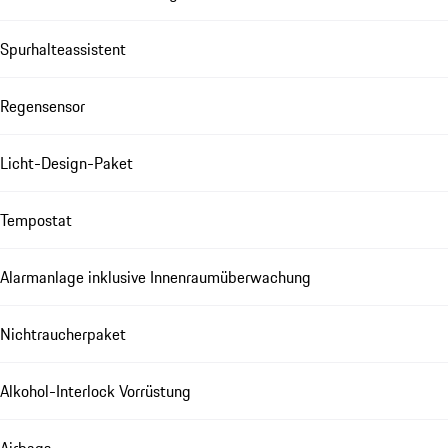
Spurhalteassistent
Regensensor
Licht-Design-Paket
Tempostat
Alarmanlage inklusive Innenraumüberwachung
Nichtraucherpaket
Alkohol-Interlock Vorrüstung