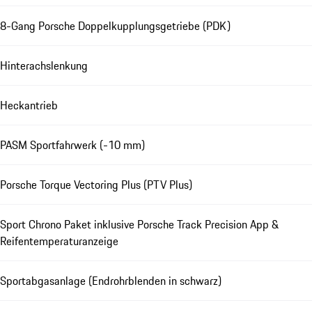
8-Gang Porsche Doppelkupplungsgetriebe (PDK)
Hinterachslenkung
Heckantrieb
PASM Sportfahrwerk (-10 mm)
Porsche Torque Vectoring Plus (PTV Plus)
Sport Chrono Paket inklusive Porsche Track Precision App &
Reifentemperaturanzeige
Sportabgasanlage (Endrohrblenden in schwarz)