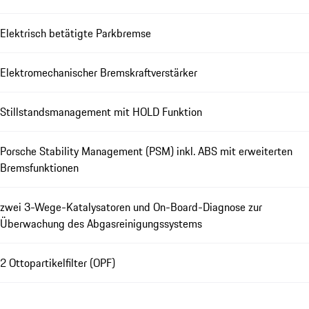
Elektrisch betätigte Parkbremse
Elektromechanischer Bremskraftverstärker
Stillstandsmanagement mit HOLD Funktion
Porsche Stability Management (PSM) inkl. ABS mit erweiterten
Bremsfunktionen
zwei 3-Wege-Katalysatoren und On-Board-Diagnose zur
Überwachung des Abgasreinigungssystems
2 Ottopartikelfilter (OPF)