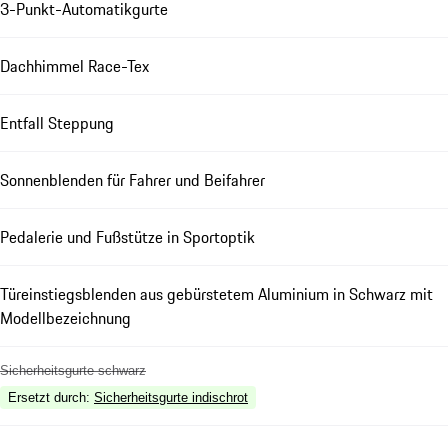
3-Punkt-Automatikgurte
Dachhimmel Race-Tex
Entfall Steppung
Sonnenblenden für Fahrer und Beifahrer
Pedalerie und Fußstütze in Sportoptik
Türeinstiegsblenden aus gebürstetem Aluminium in Schwarz mit
Modellbezeichnung
Sicherheitsgurte schwarz
Ersetzt durch
:
Sicherheitsgurte indischrot