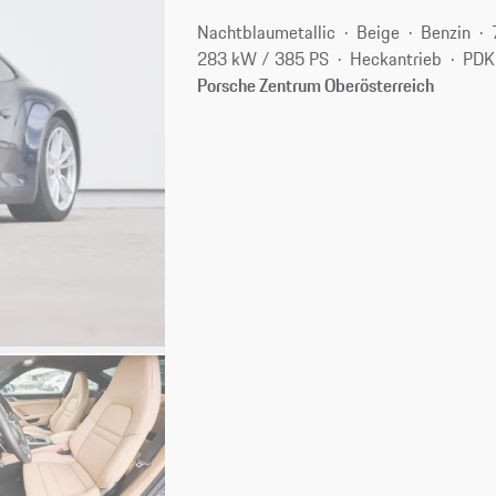
Nachtblaumetallic
Beige
Benzin
283 kW / 385 PS
Heckantrieb
PDK
Porsche Zentrum Oberösterreich