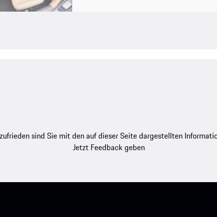
zufrieden sind Sie mit den auf dieser Seite dargestellten Informati
Jetzt Feedback geben