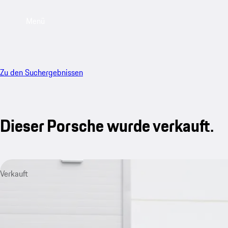
Menü
Zu den Suchergebnissen
Dieser Porsche wurde verkauft.
Verkauft