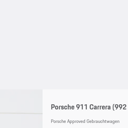
Porsche 911 Carrera
(992 
Porsche Approved Gebrauchtwagen