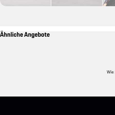
Ähnliche Angebote
Wie 