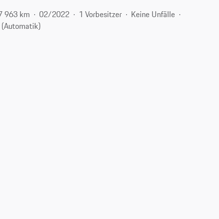
7 963 km
02/2022
1 Vorbesitzer
Keine Unfälle
 (Automatik)