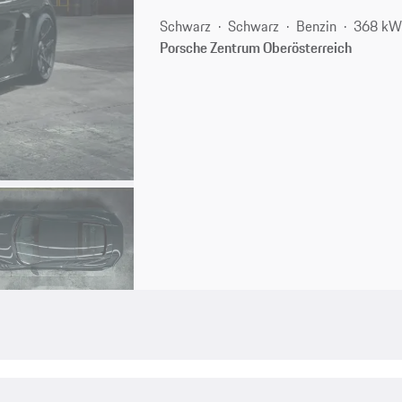
Schwarz
Schwarz
Benzin
368 kW
Porsche Zentrum Oberösterreich