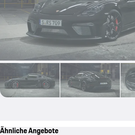
Ähnliche Angebote