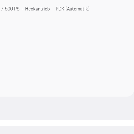
 / 500 PS
Heckantrieb
PDK (Automatik)