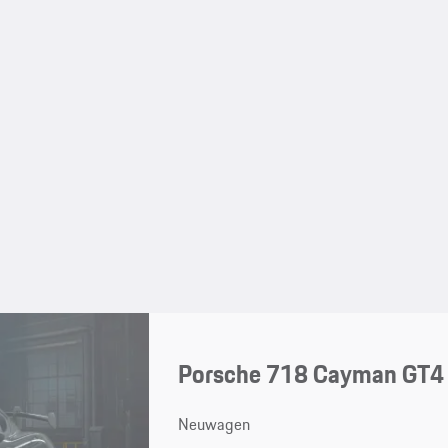
Porsche 718 Cayman GT4
Neuwagen