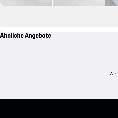
Ähnliche Angebote
Wie 