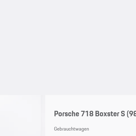
Porsche 718 Boxster S
(9
Gebrauchtwagen