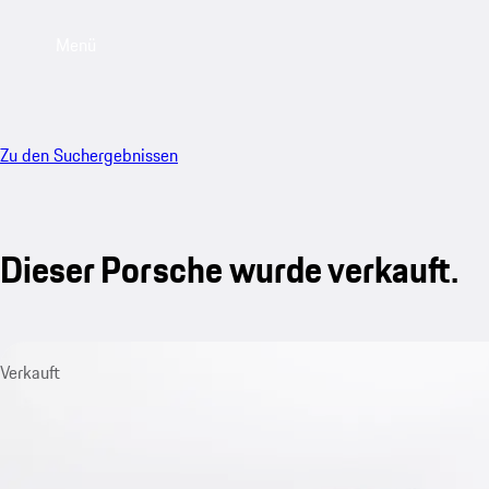
Menü
Zu den Suchergebnissen
Dieser Porsche wurde verkauft.
Verkauft