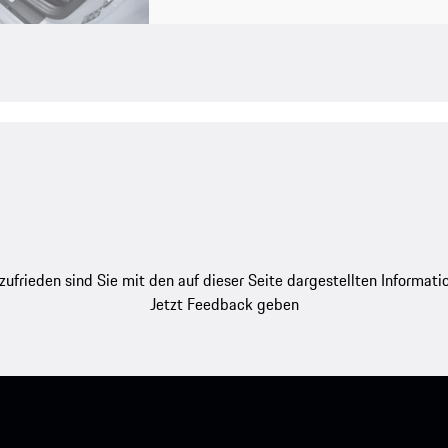
zufrieden sind Sie mit den auf dieser Seite dargestellten Informati
Jetzt Feedback geben