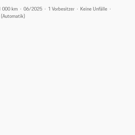
1 000 km
06/2025
1 Vorbesitzer
Keine Unfälle
 (Automatik)