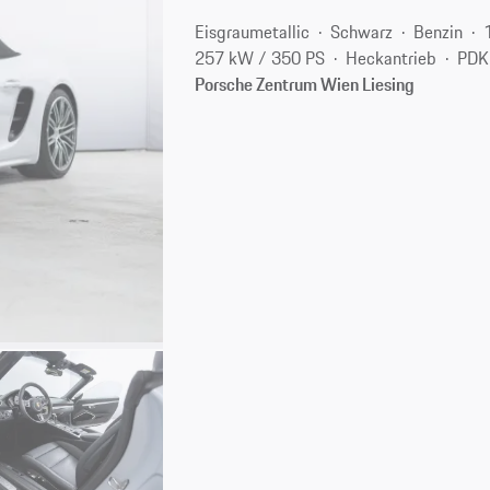
Eisgraumetallic
Schwarz
Benzin
257 kW / 350 PS
Heckantrieb
PDK
Porsche Zentrum Wien Liesing