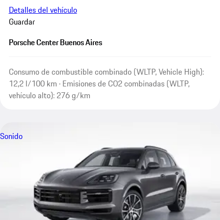
Detalles del vehículo
Guardar
Porsche Center Buenos Aires
Consumo de combustible combinado (WLTP, Vehicle High):
12,2 l/100 km · Emisiones de CO2 combinadas (WLTP,
vehículo alto): 276 g/km
Sonido