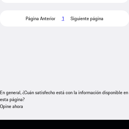
Página Anterior
1
Siguiente página
En general, ¿Cuán satisfecho está con la información disponible en
esta página?
Opine ahora