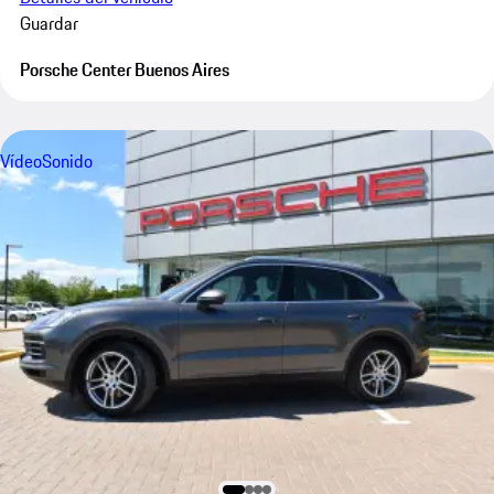
Guardar
Porsche Center Buenos Aires
Vídeo
Sonido