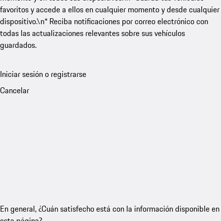
favoritos y accede a ellos en cualquier momento y desde cualquier
dispositivo.\n* Reciba notificaciones por correo electrónico con
todas las actualizaciones relevantes sobre sus vehículos
guardados.
Iniciar sesión o registrarse
Cancelar
En general, ¿Cuán satisfecho está con la información disponible en
esta página?