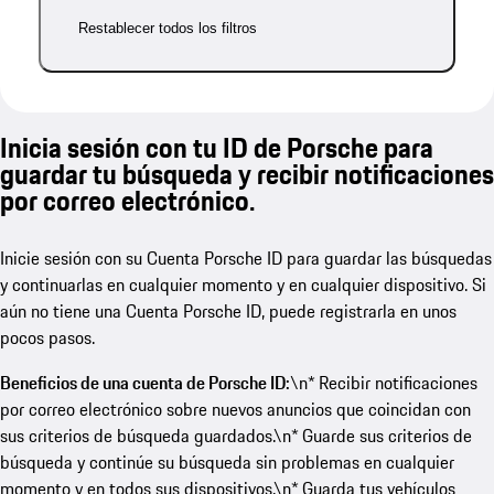
Restablecer todos los filtros
Inicia sesión con tu ID de Porsche para
guardar tu búsqueda y recibir notificaciones
por correo electrónico.
Inicie sesión con su Cuenta Porsche ID para guardar las búsquedas
y continuarlas en cualquier momento y en cualquier dispositivo. Si
aún no tiene una Cuenta Porsche ID, puede registrarla en unos
pocos pasos.
Beneficios de una cuenta de Porsche ID:
\n* Recibir notificaciones
por correo electrónico sobre nuevos anuncios que coincidan con
sus criterios de búsqueda guardados.\n* Guarde sus criterios de
búsqueda y continúe su búsqueda sin problemas en cualquier
momento y en todos sus dispositivos.\n* Guarda tus vehículos