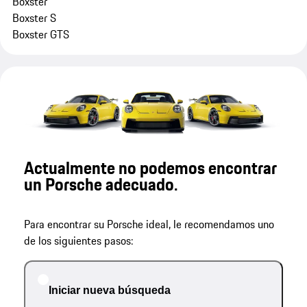
Boxster
Boxster S
Boxster GTS
Actualmente no podemos encontrar
un Porsche adecuado.
Para encontrar su Porsche ideal, le recomendamos uno
de los siguientes pasos:
Iniciar nueva búsqueda