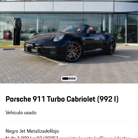
Porsche 911 Turbo Cabriolet
(992 I)
Vehículo usado
Negro Jet Metalizado
Rojo