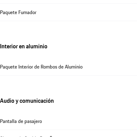
Paquete Fumador
Interior en aluminio
Paquete Interior de Rombos de Aluminio
Audio y comunicación
Pantalla de pasajero