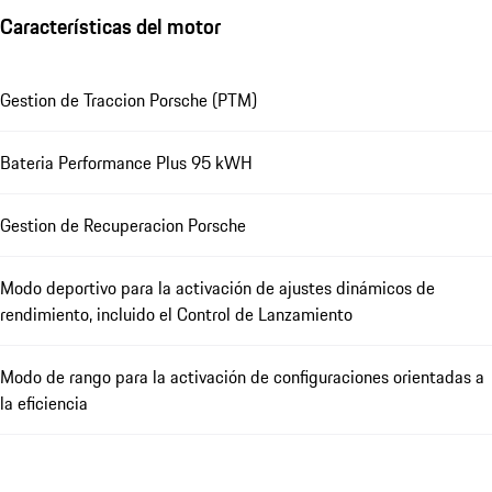
Características del motor
Gestion de Traccion Porsche (PTM)
Bateria Performance Plus 95 kWH
Gestion de Recuperacion Porsche
Modo deportivo para la activación de ajustes dinámicos de
rendimiento, incluido el Control de Lanzamiento
Modo de rango para la activación de configuraciones orientadas a
la eficiencia