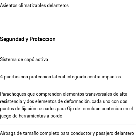
Asientos climatizables delanteros
Seguridad y Proteccion
Sistema de capó activo
4 puertas con protección lateral integrada contra impactos
Parachoques que comprenden elementos transversales de alta
resistencia y dos elementos de deformación, cada uno con dos
puntos de fijación roscados para Ojo de remolque contenido en el
juego de herramientas a bordo
Airbags de tamaño completo para conductor y pasajero delantero