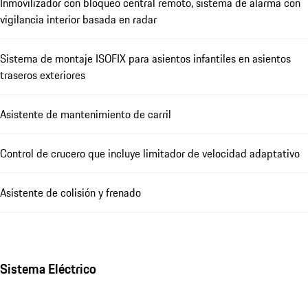
Inmovilizador con bloqueo central remoto, sistema de alarma con
vigilancia interior basada en radar
Sistema de montaje ISOFIX para asientos infantiles en asientos
traseros exteriores
Asistente de mantenimiento de carril
Control de crucero que incluye limitador de velocidad adaptativo
Asistente de colisión y frenado
Sistema Eléctrico