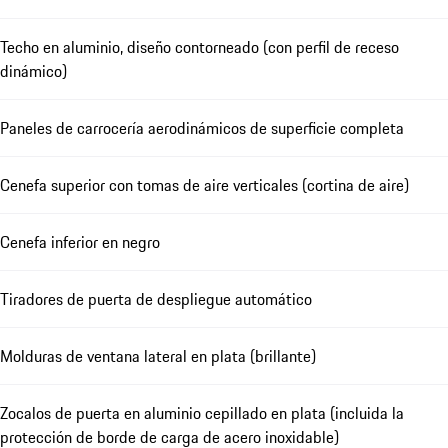
Techo en aluminio, diseño contorneado (con perfil de receso
dinámico)
Paneles de carrocería aerodinámicos de superficie completa
Cenefa superior con tomas de aire verticales (cortina de aire)
Cenefa inferior en negro
Tiradores de puerta de despliegue automático
Molduras de ventana lateral en plata (brillante)
Zocalos de puerta en aluminio cepillado en plata (incluida la
protección de borde de carga de acero inoxidable)