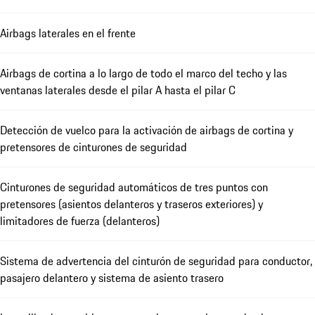
Airbags laterales en el frente
Airbags de cortina a lo largo de todo el marco del techo y las
ventanas laterales desde el pilar A hasta el pilar C
Detección de vuelco para la activación de airbags de cortina y
pretensores de cinturones de seguridad
Cinturones de seguridad automáticos de tres puntos con
pretensores (asientos delanteros y traseros exteriores) y
limitadores de fuerza (delanteros)
Sistema de advertencia del cinturón de seguridad para conductor,
pasajero delantero y sistema de asiento trasero