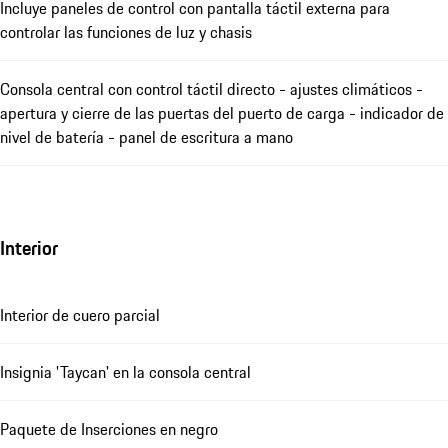
Incluye paneles de control con pantalla táctil externa para
controlar las funciones de luz y chasis
Consola central con control táctil directo - ajustes climáticos -
apertura y cierre de las puertas del puerto de carga - indicador de
nivel de batería - panel de escritura a mano
Interior
Interior de cuero parcial
Insignia 'Taycan' en la consola central
Paquete de Inserciones en negro