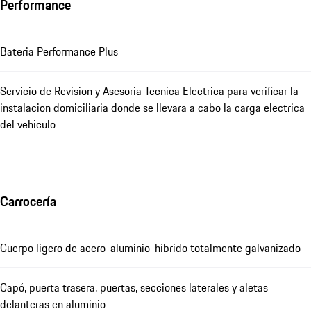
Performance
Bateria Performance Plus
Servicio de Revision y Asesoria Tecnica Electrica para verificar la
instalacion domiciliaria donde se llevara a cabo la carga electrica
del vehiculo
Carrocería
Cuerpo ligero de acero-aluminio-híbrido totalmente galvanizado
Capó, puerta trasera, puertas, secciones laterales y aletas
delanteras en aluminio