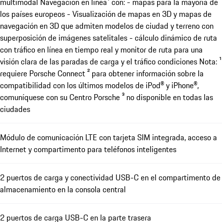
multimodal Navegación en línea¹ con: - mapas para la mayoría de
los países europeos - Visualización de mapas en 3D y mapas de
navegación en 3D que admiten modelos de ciudad y terreno con
superposición de imágenes satelitales - cálculo dinámico de ruta
con tráfico en línea en tiempo real y monitor de ruta para una
visión clara de las paradas de carga y el tráfico condiciones Nota: ¹
requiere Porsche Connect ² para obtener información sobre la
compatibilidad con los últimos modelos de iPod® y iPhone®,
comuníquese con su Centro Porsche ³ no disponible en todas las
ciudades
Módulo de comunicación LTE con tarjeta SIM integrada, acceso a
Internet y compartimento para teléfonos inteligentes
2 puertos de carga y conectividad USB-C en el compartimento de
almacenamiento en la consola central
2 puertos de carga USB-C en la parte trasera