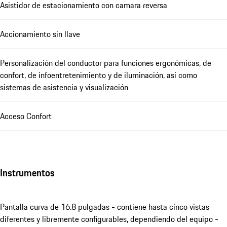
Asistidor de estacionamiento con camara reversa
Accionamiento sin llave
Personalización del conductor para funciones ergonómicas, de
confort, de infoentretenimiento y de iluminación, así como
sistemas de asistencia y visualización
Acceso Confort
Instrumentos
Pantalla curva de 16.8 pulgadas - contiene hasta cinco vistas
diferentes y libremente configurables, dependiendo del equipo -