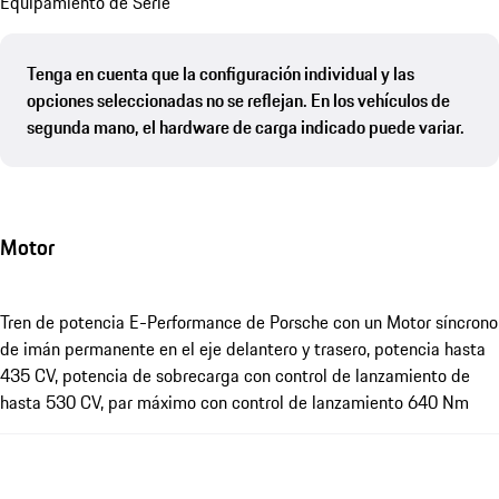
Equipamiento de Serie
Tenga en cuenta que la configuración individual y las
opciones seleccionadas no se reflejan. En los vehículos de
segunda mano, el hardware de carga indicado puede variar.
Motor
Tren de potencia E-Performance de Porsche con un Motor síncrono
de imán permanente en el eje delantero y trasero, potencia hasta
435 CV, potencia de sobrecarga con control de lanzamiento de
hasta 530 CV, par máximo con control de lanzamiento 640 Nm