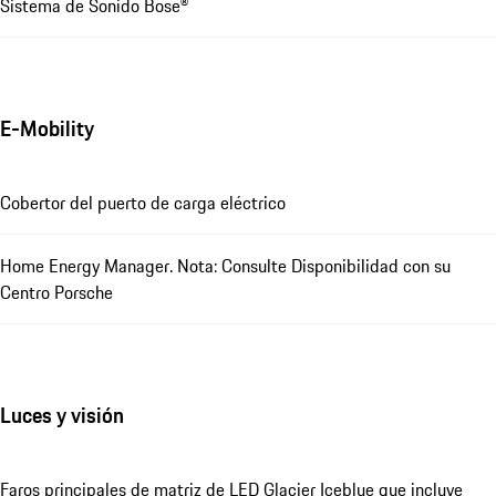
Sistema de Sonido Bose®
E-Mobility
Cobertor del puerto de carga eléctrico
Home Energy Manager. Nota: Consulte Disponibilidad con su
Centro Porsche
Luces y visión
Faros principales de matriz de LED Glacier Iceblue que incluye