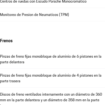
Centros de ruedas con Escudo Porsche Monocromático
Monitoreo de Presion de Neumaticos (TPM)
Frenos
Pinzas de freno fijas monobloque de aluminio de 6 pistones en la
parte delantera
Pinzas de freno fijas monobloque de aluminio de 4 pistones en la
parte trasera
Discos de freno ventilados internamente con un diámetro de 360 ​​
mm en la parte delantera y un diámetro de 358 mm en la parte