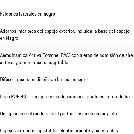
Faldones laterales en negro
Adornos inferiores del espejo exterior, incluida la base del espejo
en Negro
Aerodinamica Activa Porsche (PAA) con aletas de admisión de aire
activas y alerón trasero adaptable
Difusor trasero en diseño de lamas en negro
Logo PORSCHE en apariencia de vidrio integrado en la tira de luz
Designación del modelo en el portón trasero en color plata
Espejos exteriores ajustables eléctricamente y calentables,