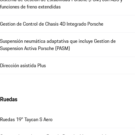
funciones de freno extendidas
Gestion de Control de Chasis 4D Integrado Porsche
Suspensión neumática adaptativa que incluye Gestion de
Suspension Activa Porsche (PASM)
Dirección asistida Plus
Ruedas
Ruedas 19" Taycan S Aero