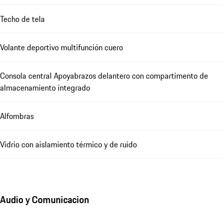
Techo de tela
Volante deportivo multifunción cuero
Consola central Apoyabrazos delantero con compartimento de
almacenamiento integrado
Alfombras
Vidrio con aislamiento térmico y de ruido
Audio y Comunicacion