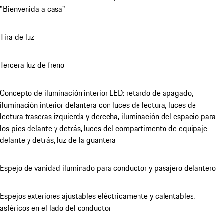
"Bienvenida a casa"
Tira de luz
Tercera luz de freno
Concepto de iluminación interior LED: retardo de apagado,
iluminación interior delantera con luces de lectura, luces de
lectura traseras izquierda y derecha, iluminación del espacio para
los pies delante y detrás, luces del compartimento de equipaje
delante y detrás, luz de la guantera
Espejo de vanidad iluminado para conductor y pasajero delantero
Espejos exteriores ajustables eléctricamente y calentables,
asféricos en el lado del conductor