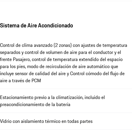
Sistema de Aire Acondicionado
Control de clima avanzado (2 zonas) con ajustes de temperatura
separados y control de volumen de aire para el conductor y el
frente Pasajero, control de temperatura extendido del espacio
para los pies, modo de recirculación de aire automático que
incluye sensor de calidad del aire y Control cómodo del flujo de
aire a través de PCM
Estacionamiento previo a la climatización, incluido el
preacondicionamiento de la batería
Vidrio con aislamiento térmico en todas partes