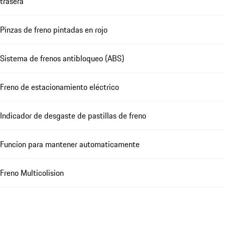
trasera
Pinzas de freno pintadas en rojo
Sistema de frenos antibloqueo (ABS)
Freno de estacionamiento eléctrico
Indicador de desgaste de pastillas de freno
Funcion para mantener automaticamente
Freno Multicolision