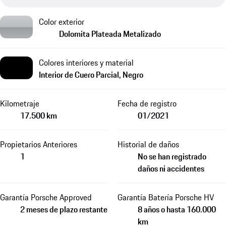
Color exterior
Dolomita Plateada Metalizado
Colores interiores y material
Interior de Cuero Parcial, Negro
Kilometraje
Fecha de registro
17.500 km
01/2021
Propietarios Anteriores
Historial de daños
1
No se han registrado
daños ni accidentes
Garantía Porsche Approved
Garantía Batería Porsche HV
2 meses de plazo restante
8 años o hasta 160.000
km