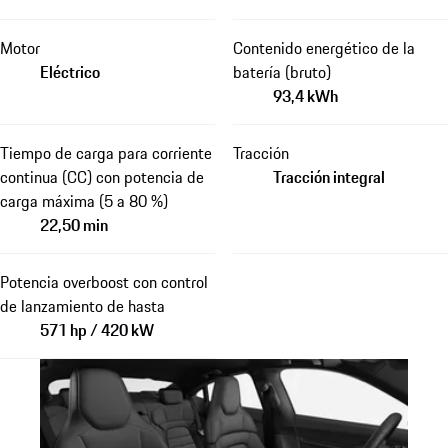
Motor
Contenido energético de la
Eléctrico
batería (bruto)
93,4 kWh
Tiempo de carga para corriente
Tracción
continua (CC) con potencia de
Tracción integral
carga máxima (5 a 80 %)
22,50 min
Potencia overboost con control
de lanzamiento de hasta
571 hp / 420 kW