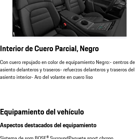
Interior de Cuero Parcial, Negro
Con cuero repujado en color de equipamiento Negro:- centros de
asiento delanteros y traseros- refuerzos delanteros y traseros del
asiento interior- Aro del volante en cuero liso
Equipamiento del vehículo
Aspectos destacados del equipamiento
Sistema de som BOSE® Surround
Paquete sport chrono