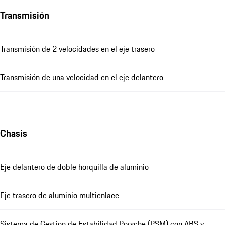
Transmisión
Transmisión de 2 velocidades en el eje trasero
Transmisión de una velocidad en el eje delantero
Chasis
Eje delantero de doble horquilla de aluminio
Eje trasero de aluminio multienlace
Sistema de Gestion de Estabilidad Porsche (PSM) con ABS y