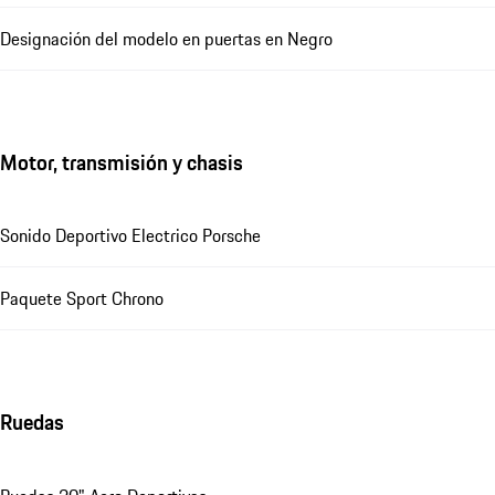
Designación del modelo en puertas en Negro
Motor, transmisión y chasis
Sonido Deportivo Electrico Porsche
Paquete Sport Chrono
Ruedas