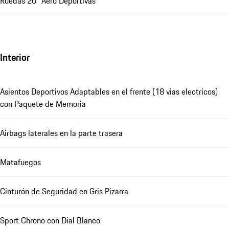
Ruedas 20" Aero Deportivas
Interior
Asientos Deportivos Adaptables en el frente (18 vias electricos)
con Paquete de Memoria
Airbags laterales en la parte trasera
Matafuegos
Cinturón de Seguridad en Gris Pizarra
Sport Chrono con Dial Blanco