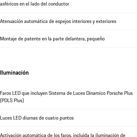
asféricos en el lado del conductor
Atenuación automática de espejos interiores y exteriores
Montaje de patente en la parte delantera, pequeño
Iluminación
Faros LED que incluyen Sistema de Luces Dinamico Porsche Plus
(PDLS Plus)
Luces LED diurnas de cuatro puntos
Activación automática de los faros, incluida la iluminación de