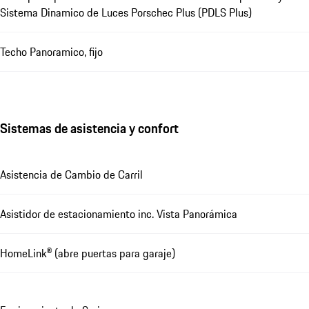
Sistema Dinamico de Luces Porschec Plus (PDLS Plus)
Techo Panoramico, fijo
Sistemas de asistencia y confort
Asistencia de Cambio de Carril
Asistidor de estacionamiento inc. Vista Panorámica
HomeLink® (abre puertas para garaje)