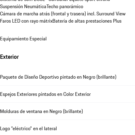
Suspensión Neumática
Techo panorámico
Cámara de marcha atrás (frontal y trasera) incl. Surround View
Faros LED con rayo mátrix
Batería de altas prestaciones Plus
Equipamiento Especial
Exterior
Paquete de Diseño Deportivo pintado en Negro (brillante)
Espejos Exteriores pintados en Color Exterior
Molduras de ventana en Negro (brillante)
Logo "eléctrico" en el lateral