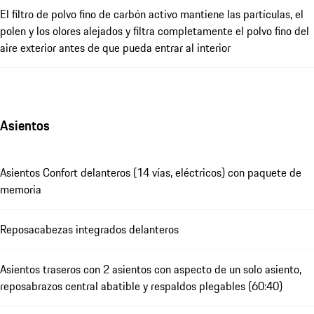
El filtro de polvo fino de carbón activo mantiene las partículas, el
polen y los olores alejados y filtra completamente el polvo fino del
aire exterior antes de que pueda entrar al interior
Asientos
Asientos Confort delanteros (14 vías, eléctricos) con paquete de
memoria
Reposacabezas integrados delanteros
Asientos traseros con 2 asientos con aspecto de un solo asiento,
reposabrazos central abatible y respaldos plegables (60:40)