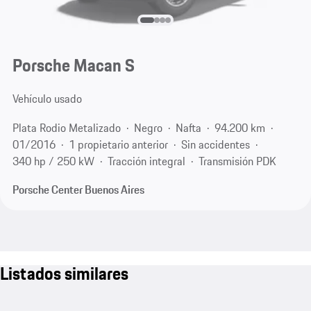
Porsche Macan S
Vehículo usado
Plata Rodio Metalizado
Negro
Nafta
94.200 km
01/2016
1 propietario anterior
Sin accidentes
340 hp / 250 kW
Tracción integral
Transmisión PDK
Porsche Center Buenos Aires
Listados similares