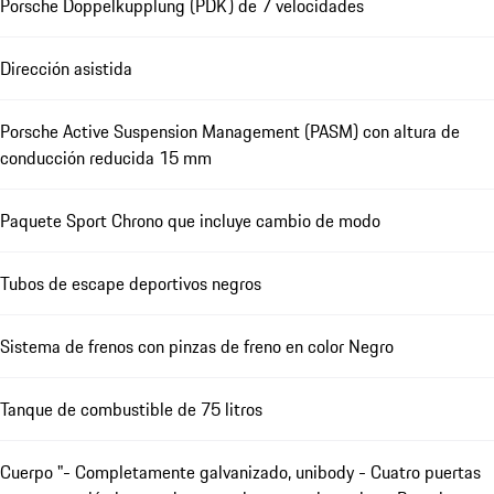
Porsche Doppelkupplung (PDK) de 7 velocidades
Dirección asistida
Porsche Active Suspension Management (PASM) con altura de
conducción reducida 15 mm
Paquete Sport Chrono que incluye cambio de modo
Tubos de escape deportivos negros
Sistema de frenos con pinzas de freno en color Negro
Tanque de combustible de 75 litros
Cuerpo "- Completamente galvanizado, unibody - Cuatro puertas