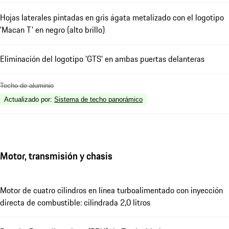
Hojas laterales pintadas en gris ágata metalizado con el logotipo
'Macan T' en negro (alto brillo)
Eliminación del logotipo 'GTS' en ambas puertas delanteras
Techo de aluminio
Actualizado por
:
Sistema de techo panorámico
Motor, transmisión y chasis
Motor de cuatro cilindros en línea turboalimentado con inyección
directa de combustible: cilindrada 2,0 litros