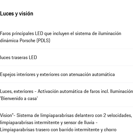
Luces y visión
Faros principales LED que incluyen el sistema de iluminación
dinámica Porsche (PDLS)
luces traseras LED
Espejos interiores y exteriores con atenuación automática
Luces, exteriores - Activación automática de faros incl. Iluminación
'Bienvenido a casa'
Vision"- Sistema de limpiaparabrisas delantero con 2 velocidades,
limpiaparabrisas intermitente y sensor de lluvia -
Limpiaparabrisas trasero con barrido intermitente y chorro