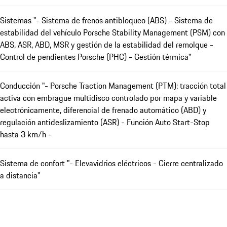
Sistemas "- Sistema de frenos antibloqueo (ABS) - Sistema de
estabilidad del vehículo Porsche Stability Management (PSM) con
ABS, ASR, ABD, MSR y gestión de la estabilidad del remolque -
Control de pendientes Porsche (PHC) - Gestión térmica"
Conducción "- Porsche Traction Management (PTM): tracción total
activa con embrague multidisco controlado por mapa y variable
electrónicamente, diferencial de frenado automático (ABD) y
regulación antideslizamiento (ASR) - Función Auto Start-Stop
hasta 3 km/h -
Sistema de confort "- Elevavidrios eléctricos - Cierre centralizado
a distancia"