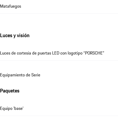
Matafuegos
Luces y visión
Luces de cortesía de puertas LED con logotipo “PORSCHE”
Equipamiento de Serie
Paquetes
Equipo 'base'