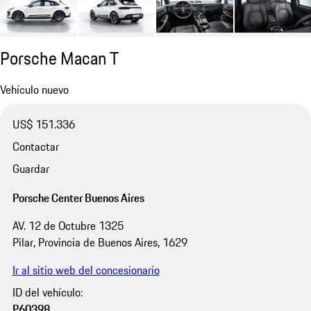
Porsche Macan T
Vehículo nuevo
US$ 151.336
Contactar
Guardar
Porsche Center Buenos Aires
AV. 12 de Octubre 1325
Pilar, Provincia de Buenos Aires, 1629
Ir al sitio web del concesionario
ID del vehículo:
P60398