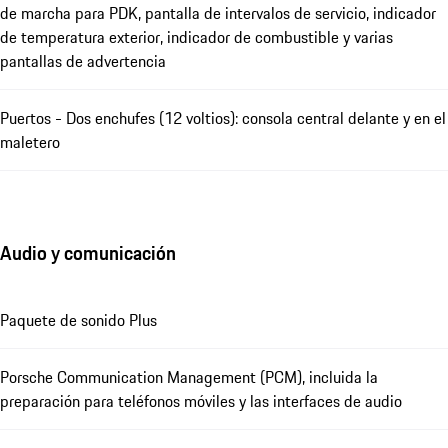
de marcha para PDK, pantalla de intervalos de servicio, indicador
de temperatura exterior, indicador de combustible y varias
pantallas de advertencia
Puertos - Dos enchufes (12 voltios): consola central delante y en el
maletero
Audio y comunicación
Paquete de sonido Plus
Porsche Communication Management (PCM), incluida la
preparación para teléfonos móviles y las interfaces de audio