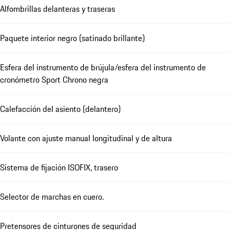
Alfombrillas delanteras y traseras
Paquete interior negro (satinado brillante)
Esfera del instrumento de brújula/esfera del instrumento de
cronómetro Sport Chrono negra
Calefacción del asiento (delantero)
Volante con ajuste manual longitudinal y de altura
Sistema de fijación ISOFIX, trasero
Selector de marchas en cuero.
Pretensores de cinturones de seguridad