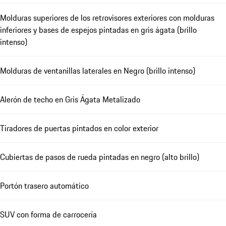
Molduras superiores de los retrovisores exteriores con molduras
inferiores y bases de espejos pintadas en gris ágata (brillo
intenso)
Molduras de ventanillas laterales en Negro (brillo intenso)
Alerón de techo en Gris Ágata Metalizado
Tiradores de puertas pintados en color exterior
Cubiertas de pasos de rueda pintadas en negro (alto brillo)
Portón trasero automático
SUV con forma de carrocería