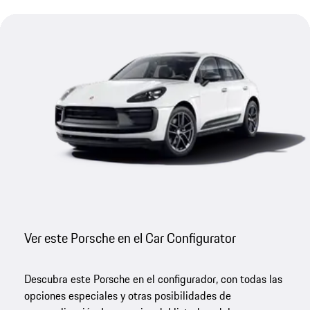
Ver este Porsche en el Car Configurator
Descubra este Porsche en el configurador, con todas las
opciones especiales y otras posibilidades de