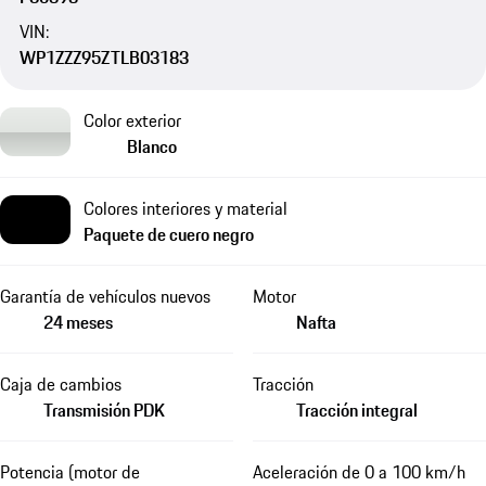
VIN:
WP1ZZZ95ZTLB03183
Color exterior
Blanco
Colores interiores y material
Paquete de cuero negro
Garantía de vehículos nuevos
Motor
24 meses
Nafta
Caja de cambios
Tracción
Transmisión PDK
Tracción integral
Potencia (motor de
Aceleración de 0 a 100 km/h