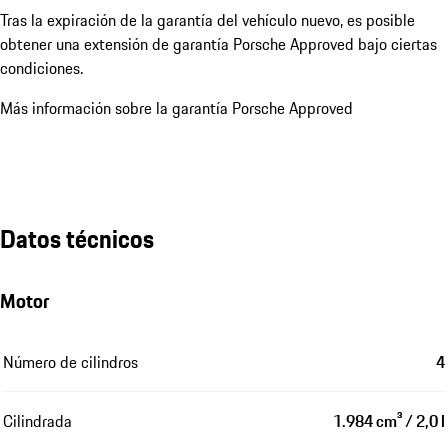
Tras la expiración de la garantía del vehículo nuevo, es posible
obtener una extensión de garantía Porsche Approved bajo ciertas
condiciones.
Más información sobre la garantía Porsche Approved
Datos técnicos
Motor
Número de cilindros
4
Cilindrada
1.984 cm³ / 2,0 l