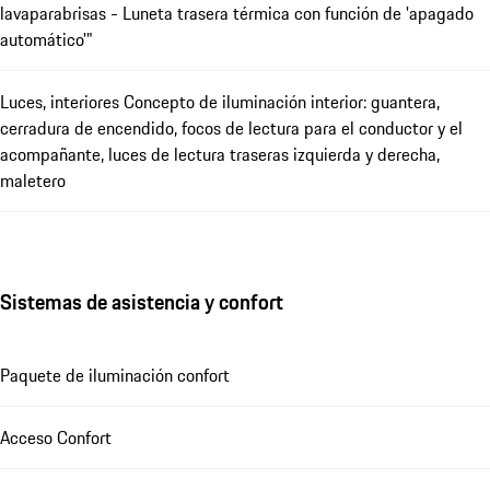
lavaparabrisas - Luneta trasera térmica con función de 'apagado
automático'"
Luces, interiores Concepto de iluminación interior: guantera,
cerradura de encendido, focos de lectura para el conductor y el
acompañante, luces de lectura traseras izquierda y derecha,
maletero
Sistemas de asistencia y confort
Paquete de iluminación confort
Acceso Confort