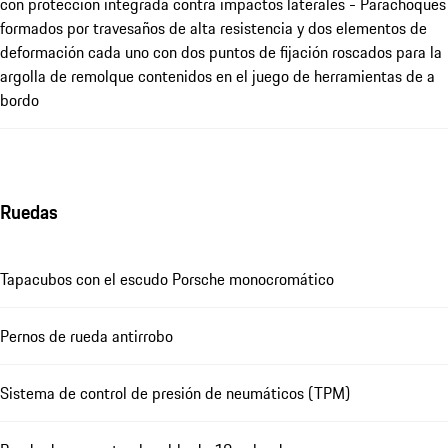
con protección integrada contra impactos laterales - Parachoques
formados por travesaños de alta resistencia y dos elementos de
deformación cada uno con dos puntos de fijación roscados para la
argolla de remolque contenidos en el juego de herramientas de a
bordo
Ruedas
Tapacubos con el escudo Porsche monocromático
Pernos de rueda antirrobo
Sistema de control de presión de neumáticos (TPM)