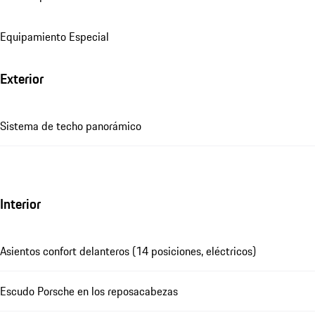
Equipamiento Especial
Exterior
Sistema de techo panorámico
Interior
Asientos confort delanteros (14 posiciones, eléctricos)
Escudo Porsche en los reposacabezas