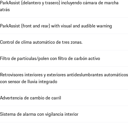
ParkAssist (delantero y trasero) incluyendo cámara de marcha
atrás
ParkAssist (front and rear) with visual and audible warning
Control de clima automático de tres zonas.
Filtro de partículas/polen con filtro de carbón activo
Retrovisores interiores y exteriores antideslumbrantes automáticos
con sensor de lluvia integrado
Advertencia de cambio de carril
Sistema de alarma con vigilancia interior