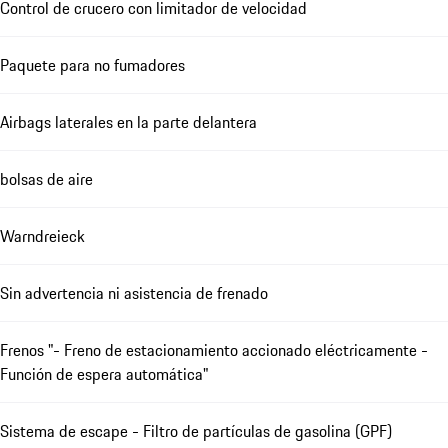
Control de crucero con limitador de velocidad
Paquete para no fumadores
Airbags laterales en la parte delantera
bolsas de aire
Warndreieck
Sin advertencia ni asistencia de frenado
Frenos "- Freno de estacionamiento accionado eléctricamente -
Función de espera automática"
Sistema de escape - Filtro de partículas de gasolina (GPF)