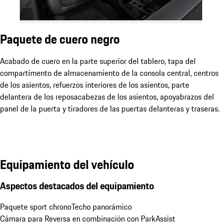
Paquete de cuero negro
Acabado de cuero en la parte superior del tablero, tapa del
compartimento de almacenamiento de la consola central, centros
de los asientos, refuerzos interiores de los asientos, parte
delantera de los reposacabezas de los asientos, apoyabrazos del
panel de la puerta y tiradores de las puertas delanteras y traseras.
Equipamiento del vehículo
Aspectos destacados del equipamiento
Paquete sport chrono
Techo panorámico
Cámara para Reversa en combinación con ParkAssist