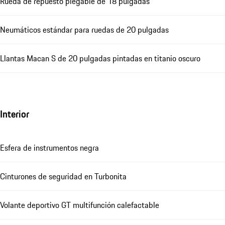
Rueda de repuesto plegable de 18 pulgadas
Neumáticos estándar para ruedas de 20 pulgadas
Llantas Macan S de 20 pulgadas pintadas en titanio oscuro
Interior
Esfera de instrumentos negra
Cinturones de seguridad en Turbonita
Volante deportivo GT multifunción calefactable