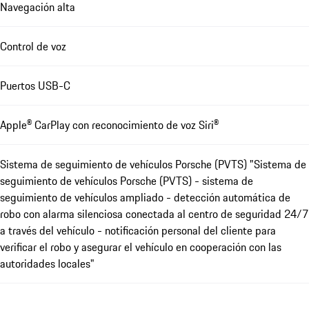
Navegación alta
Control de voz
Puertos USB-C
Apple® CarPlay con reconocimiento de voz Siri®
Sistema de seguimiento de vehículos Porsche (PVTS) "Sistema de
seguimiento de vehículos Porsche (PVTS) - sistema de
seguimiento de vehículos ampliado - detección automática de
robo con alarma silenciosa conectada al centro de seguridad 24/7
a través del vehículo - notificación personal del cliente para
verificar el robo y asegurar el vehículo en cooperación con las
autoridades locales"