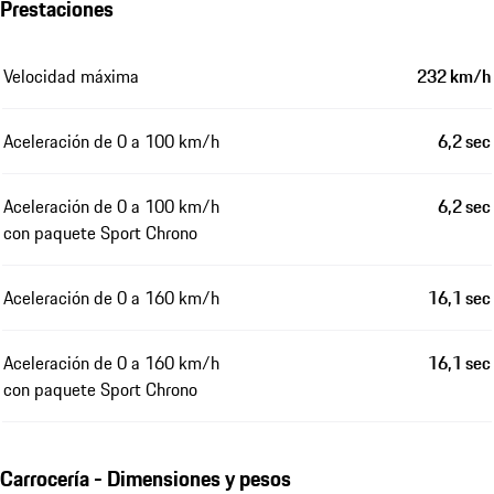
Prestaciones
Velocidad máxima
232 km/h
Aceleración de 0 a 100 km/h
6,2 sec
Aceleración de 0 a 100 km/h
6,2 sec
con paquete Sport Chrono
Aceleración de 0 a 160 km/h
16,1 sec
Aceleración de 0 a 160 km/h
16,1 sec
con paquete Sport Chrono
Carrocería - Dimensiones y pesos