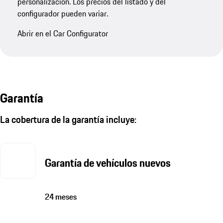
personalización. Los precios del listado y del
configurador pueden variar.
Abrir en el Car Configurator
Garantía
La cobertura de la garantía incluye:
Garantía de vehículos nuevos
24 meses