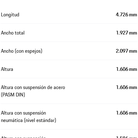
Longitud
4.726 mm
Ancho total
1.927 mm
Ancho (con espejos)
2.097 mm
Altura
1.606 mm
Altura con suspensión de acero
1.606 mm
(PASM DIN)
Altura con suspensión
1.606 mm
neumática (nivel estándar)