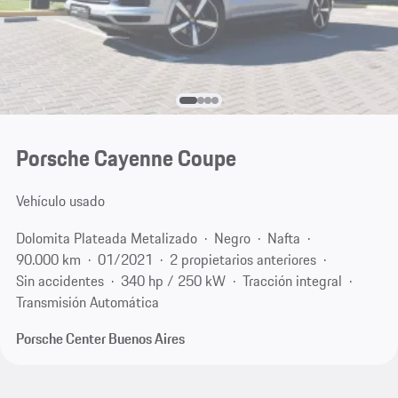
Porsche Cayenne Coupe
Vehículo usado
Dolomita Plateada Metalizado
Negro
Nafta
90.000 km
01/2021
2 propietarios anteriores
Sin accidentes
340 hp / 250 kW
Tracción integral
Transmisión Automática
Porsche Center Buenos Aires