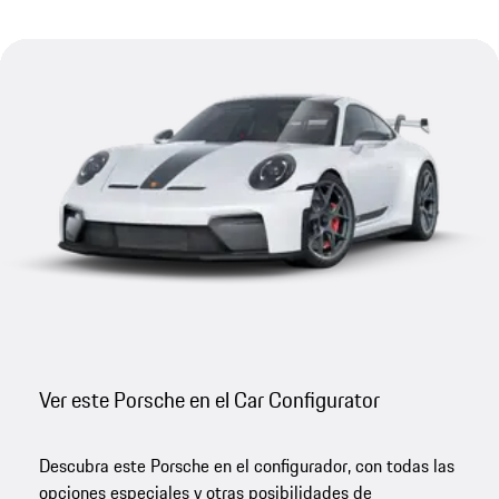
Ver este Porsche en el Car Configurator
Descubra este Porsche en el configurador, con todas las
opciones especiales y otras posibilidades de