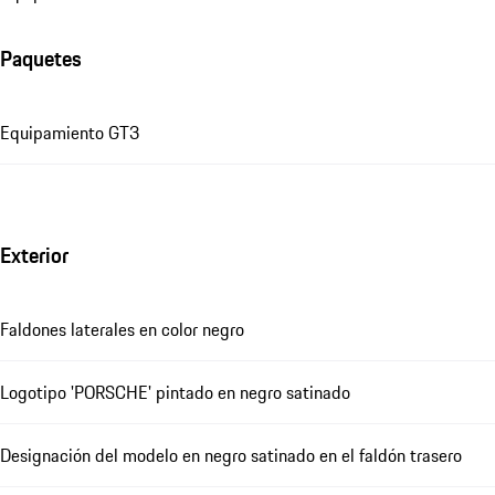
Paquetes
Equipamiento GT3
Exterior
Faldones laterales en color negro
Logotipo 'PORSCHE' pintado en negro satinado
Designación del modelo en negro satinado en el faldón trasero