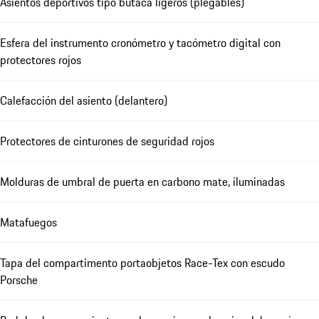
Asientos deportivos tipo butaca ligeros (plegables)
Esfera del instrumento cronómetro y tacómetro digital con
protectores rojos
Calefacción del asiento (delantero)
Protectores de cinturones de seguridad rojos
Molduras de umbral de puerta en carbono mate, iluminadas
Matafuegos
Tapa del compartimento portaobjetos Race-Tex con escudo
Porsche