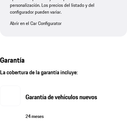
personalización. Los precios del listado y del
configurador pueden variar.
Abrir en el Car Configurator
Garantía
La cobertura de la garantía incluye:
Garantía de vehículos nuevos
24 meses