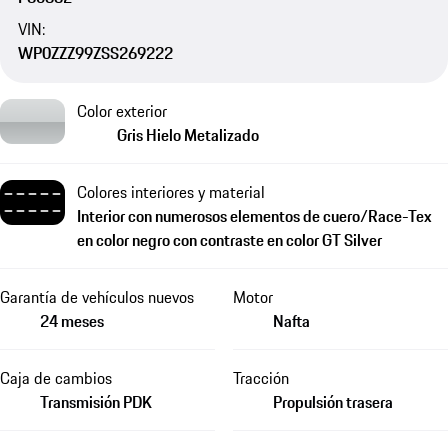
VIN:
WP0ZZZ99ZSS269222
Color exterior
Gris Hielo Metalizado
Colores interiores y material
Interior con numerosos elementos de cuero/Race-Tex
en color negro con contraste en color GT Silver
Garantía de vehículos nuevos
Motor
24 meses
Nafta
Caja de cambios
Tracción
Transmisión PDK
Propulsión trasera