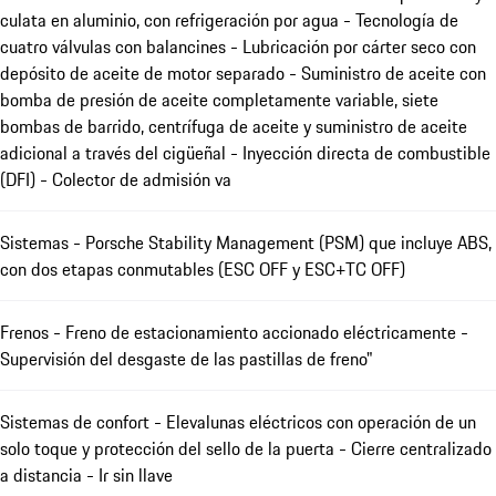
culata en aluminio, con refrigeración por agua - Tecnología de
cuatro válvulas con balancines - Lubricación por cárter seco con
depósito de aceite de motor separado - Suministro de aceite con
bomba de presión de aceite completamente variable, siete
bombas de barrido, centrífuga de aceite y suministro de aceite
adicional a través del cigüeñal - Inyección directa de combustible
(DFI) - Colector de admisión va
Sistemas - Porsche Stability Management (PSM) que incluye ABS,
con dos etapas conmutables (ESC OFF y ESC+TC OFF)
Frenos - Freno de estacionamiento accionado eléctricamente -
Supervisión del desgaste de las pastillas de freno"
Sistemas de confort - Elevalunas eléctricos con operación de un
solo toque y protección del sello de la puerta - Cierre centralizado
a distancia - Ir sin llave