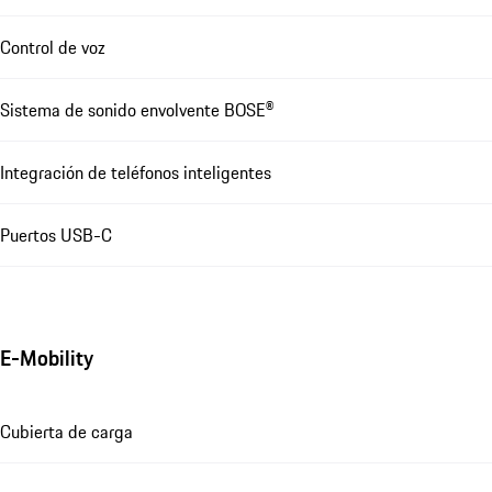
Control de voz
Sistema de sonido envolvente BOSE®
Integración de teléfonos inteligentes
Puertos USB-C
E-Mobility
Cubierta de carga