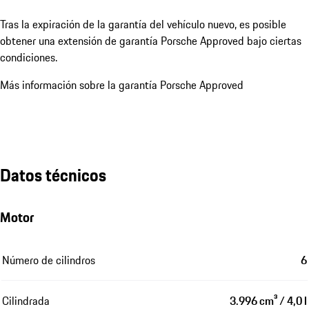
Tras la expiración de la garantía del vehículo nuevo, es posible
obtener una extensión de garantía Porsche Approved bajo ciertas
condiciones.
Más información sobre la garantía Porsche Approved
Datos técnicos
Motor
Número de cilindros
6
Cilindrada
3.996 cm³ / 4,0 l