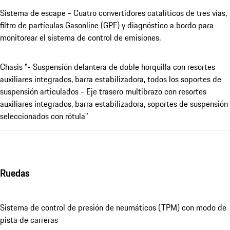
Sistema de escape - Cuatro convertidores catalíticos de tres vías,
filtro de partículas Gasonline (GPF) y diagnóstico a bordo para
monitorear el sistema de control de emisiones.
Chasis "- Suspensión delantera de doble horquilla con resortes
auxiliares integrados, barra estabilizadora, todos los soportes de
suspensión articulados - Eje trasero multibrazo con resortes
auxiliares integrados, barra estabilizadora, soportes de suspensión
seleccionados con rótula"
Ruedas
Sistema de control de presión de neumáticos (TPM) con modo de
pista de carreras