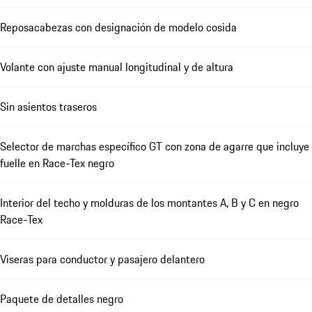
Reposacabezas con designación de modelo cosida
Volante con ajuste manual longitudinal y de altura
Sin asientos traseros
Selector de marchas específico GT con zona de agarre que incluye
fuelle en Race-Tex negro
Interior del techo y molduras de los montantes A, B y C en negro
Race-Tex
Viseras para conductor y pasajero delantero
Paquete de detalles negro