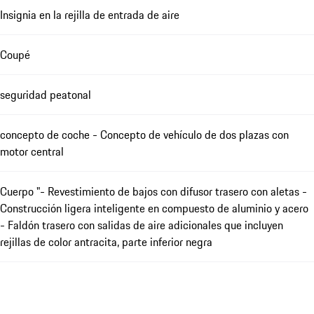
Insignia en la rejilla de entrada de aire
Coupé
seguridad peatonal
concepto de coche - Concepto de vehículo de dos plazas con
motor central
Cuerpo "- Revestimiento de bajos con difusor trasero con aletas -
Construcción ligera inteligente en compuesto de aluminio y acero
- Faldón trasero con salidas de aire adicionales que incluyen
rejillas de color antracita, parte inferior negra