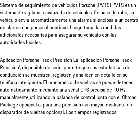
Sistema de seguimiento de vehículos Porsche (PVTS) PVTS es un
sistema de vigilancia avanzada de vehículos. En caso de robo, su
vehículo envía automáticamente una alarma silenciosa a un centro
de alarma con personal continuo. Luego toma las medidas
adicionales necesarias para asegurar su vehículo con las
autoridades locales.
Aplicación Porsche Track Precision La 'aplicación Porsche Track
Precision', disponible de serie, permite que sus estadísticas de
conducción se muestren, registren y analicen en detalle en su
teléfono inteligente. El cronómetro de vueltas se puede detener
automáticamente mediante una señal GPS precisa de 10 Hz,
manualmente utilizando la palanca de control junto con el Chrono
Package opcional o, para una precisión aún mayor, mediante un
disparador de vueltas opcional. Los tiempos registrados