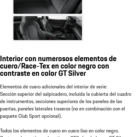
Interior con numerosos elementos de
cuero/Race-Tex en color negro con
contraste en color GT Silver
Elementos de cuero adicionales del interior de serie:
Sección superior del salpicadero, incluida la cubierta del cuadro
de instrumentos, secciones superiores de los paneles de las
puertas, paneles laterales traseros (no en combinación con el
paquete Club Sport opcional).
Todos los elementos de cuero en cuero liso en color negro.