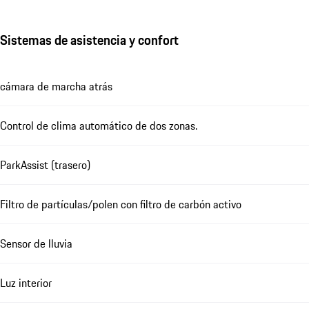
Sistemas de asistencia y confort
cámara de marcha atrás
Control de clima automático de dos zonas.
ParkAssist (trasero)
Filtro de partículas/polen con filtro de carbón activo
Sensor de lluvia
Luz interior