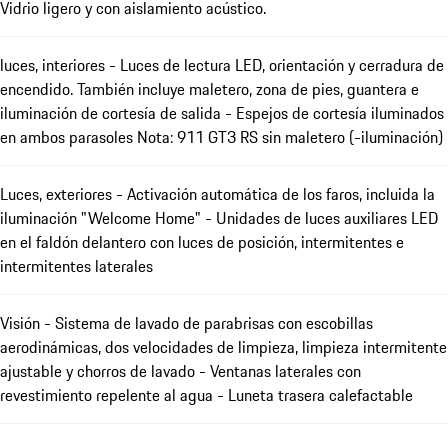
Vidrio ligero y con aislamiento acústico.
luces, interiores - Luces de lectura LED, orientación y cerradura de
encendido. También incluye maletero, zona de pies, guantera e
iluminación de cortesía de salida - Espejos de cortesía iluminados
en ambos parasoles Nota: 911 GT3 RS sin maletero (-iluminación)
Luces, exteriores - Activación automática de los faros, incluida la
iluminación "Welcome Home" - Unidades de luces auxiliares LED
en el faldón delantero con luces de posición, intermitentes e
intermitentes laterales
Visión - Sistema de lavado de parabrisas con escobillas
aerodinámicas, dos velocidades de limpieza, limpieza intermitente
ajustable y chorros de lavado - Ventanas laterales con
revestimiento repelente al agua - Luneta trasera calefactable