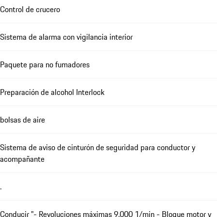
Control de crucero
Sistema de alarma con vigilancia interior
Paquete para no fumadores
Preparación de alcohol Interlock
bolsas de aire
Sistema de aviso de cinturón de seguridad para conductor y
acompañante
.
Conducir "- Revoluciones máximas 9.000 1/min - Bloque motor y