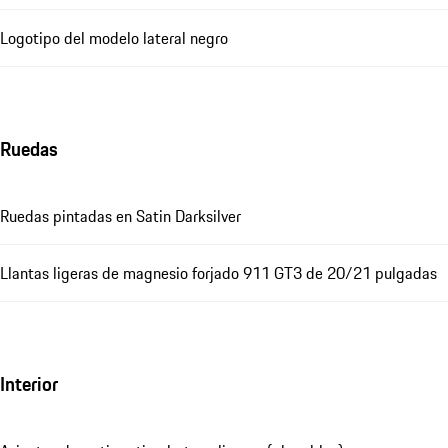
Logotipo del modelo lateral negro
Ruedas
Ruedas pintadas en Satin Darksilver
Llantas ligeras de magnesio forjado 911 GT3 de 20/21 pulgadas
Interior