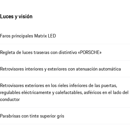
Luces y visión
Faros principales Matrix LED
Regleta de luces traseras con distintivo «PORSCHE»
Retrovisores interiores y exteriores con atenuación automática
Retrovisores exteriores en los rieles inferiores de las puertas,
regulables eléctricamente y calefactables, asféricos en el lado del
conductor
Parabrisas con tinte superior gris