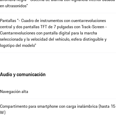
en ultrasonidos"
Pantallas "- Cuadro de instrumentos con cuentarrevoluciones
central y dos pantallas TFT de 7 pulgadas con Track-Screen -
Cuentarrevoluciones con pantalla digital para la marcha
seleccionada y la velocidad del vehículo, esfera distinguible y
logotipo del modelo"
Audio y comunicación
Navegación alta
Compartimento para smartphone con carga inalámbrica (hasta 15
W)