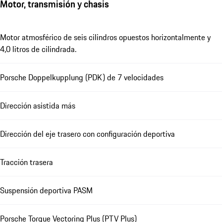
Motor, transmisión y chasis
Motor atmosférico de seis cilindros opuestos horizontalmente y
4,0 litros de cilindrada.
Porsche Doppelkupplung (PDK) de 7 velocidades
Dirección asistida más
Dirección del eje trasero con configuración deportiva
Tracción trasera
Suspensión deportiva PASM
Porsche Torque Vectoring Plus (PTV Plus)