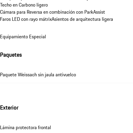
Techo en Carbono ligero
Cámara para Reversa en combinación con ParkAssist
Faros LED con rayo mátrix
Asientos de arquitectura ligera
Equipamiento Especial
Paquetes
Paquete Weissach sin jaula antivuelco
Exterior
Lámina protectora frontal