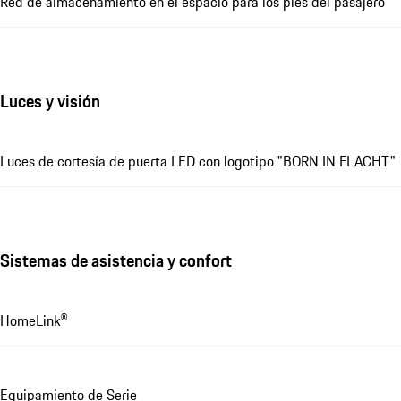
Red de almacenamiento en el espacio para los pies del pasajero
Luces y visión
Luces de cortesía de puerta LED con logotipo "BORN IN FLACHT"
Sistemas de asistencia y confort
HomeLink®
Equipamiento de Serie