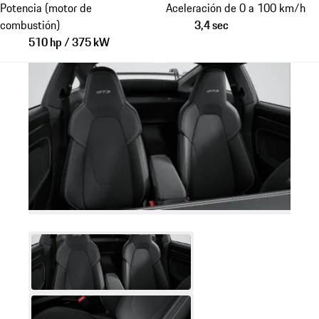
Potencia (motor de
Aceleración de 0 a 100 km/h
combustión)
3,4 sec
510 hp / 375 kW