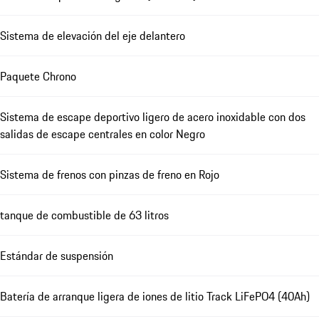
Sistema de elevación del eje delantero
Paquete Chrono
Sistema de escape deportivo ligero de acero inoxidable con dos
salidas de escape centrales en color Negro
Sistema de frenos con pinzas de freno en Rojo
tanque de combustible de 63 litros
Estándar de suspensión
Batería de arranque ligera de iones de litio Track LiFePO4 (40Ah)