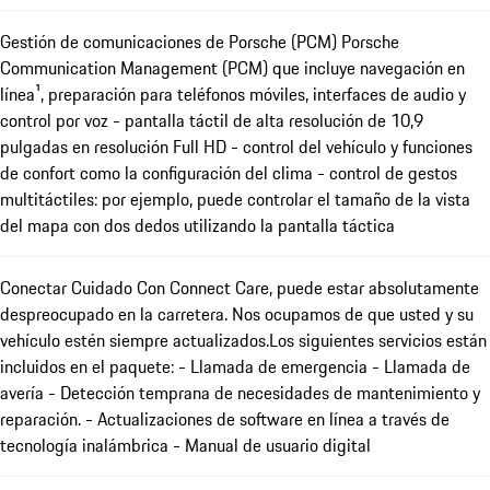
Gestión de comunicaciones de Porsche (PCM) Porsche
Communication Management (PCM) que incluye navegación en
línea¹, preparación para teléfonos móviles, interfaces de audio y
control por voz - pantalla táctil de alta resolución de 10,9
pulgadas en resolución Full HD - control del vehículo y funciones
de confort como la configuración del clima - control de gestos
multitáctiles: por ejemplo, puede controlar el tamaño de la vista
del mapa con dos dedos utilizando la pantalla táctica
Conectar Cuidado Con Connect Care, puede estar absolutamente
despreocupado en la carretera. Nos ocupamos de que usted y su
vehículo estén siempre actualizados.Los siguientes servicios están
incluidos en el paquete: - Llamada de emergencia - Llamada de
avería - Detección temprana de necesidades de mantenimiento y
reparación. - Actualizaciones de software en línea a través de
tecnología inalámbrica - Manual de usuario digital