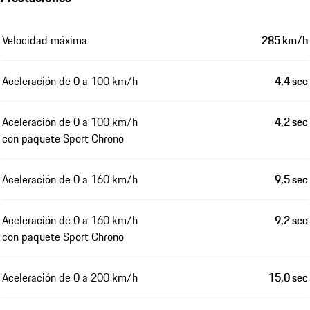
Velocidad máxima
285 km/h
Aceleración de 0 a 100 km/h
4,4 sec
Aceleración de 0 a 100 km/h
4,2 sec
con paquete Sport Chrono
Aceleración de 0 a 160 km/h
9,5 sec
Aceleración de 0 a 160 km/h
9,2 sec
con paquete Sport Chrono
Aceleración de 0 a 200 km/h
15,0 sec