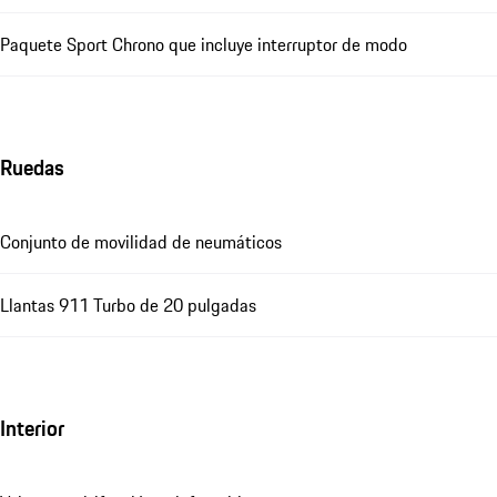
Paquete Sport Chrono que incluye interruptor de modo
Ruedas
Conjunto de movilidad de neumáticos
Llantas 911 Turbo de 20 pulgadas
Interior