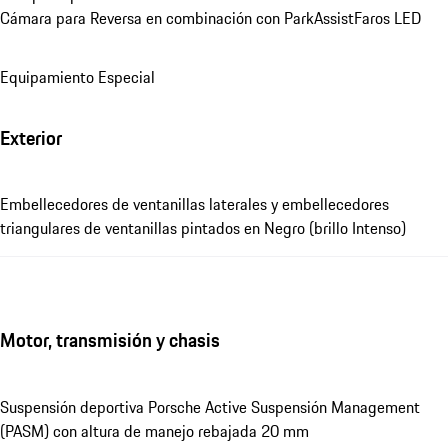
Cámara para Reversa en combinación con ParkAssist
Faros LED
Equipamiento Especial
Exterior
Embellecedores de ventanillas laterales y embellecedores
triangulares de ventanillas pintados en Negro (brillo Intenso)
Motor, transmisión y chasis
Suspensión deportiva Porsche Active Suspensión Management
(PASM) con altura de manejo rebajada 20 mm