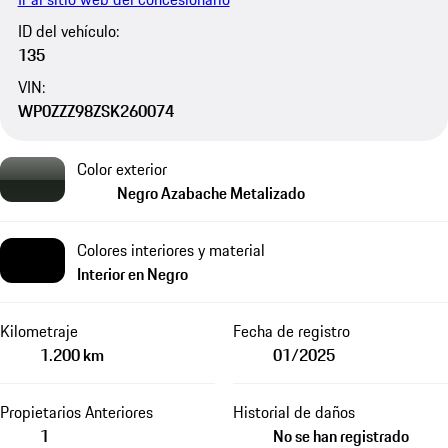
ID del vehículo:
135
VIN:
WP0ZZZ98ZSK260074
Color exterior
Negro Azabache Metalizado
Colores interiores y material
Interior en Negro
Kilometraje
Fecha de registro
1.200 km
01/2025
Propietarios Anteriores
Historial de daños
1
No se han registrado