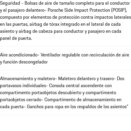
Seguridad - Bolsas de aire de tamaño completo para el conductor
y el pasajero delantero- Porsche Side Impact Protection (POSIP),
compuesto por elementos de protección contra impactos laterales
en las puertas, airbag de tórax integrado en el lateral de cada
asiento y airbag de cabeza para conductor y pasajero en cada
panel de puerta.
Aire acondicionado- Ventilador regulable con recirculación de aire
y función descongelador
Almacenamiento y maletero- Maletero delantero y trasero- Dos
portavasos individuales- Consola central ascendente con
compartimento portaobjetos descubierto y compartimento
portaobjetos cerrado- Compartimento de almacenamiento en
cada puerta- Ganchos para ropa en los respaldos de los asientos"