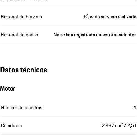
Historial de Servicio
Sí, cada servicio realizado
Historial de daños
No se han registrado daños ni accidentes
Datos técnicos
Motor
Número de cilindros
4
Cilindrada
2.497 cm³ / 2,5 l