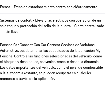
Frenos - Freno de estacionamiento controlado eléctricamente
Sistemas de confort - Elevalunas eléctricos con operación de un
solo toque y protección del sello de la puerta - Cierre centralizado
- Ir sin llave
Porsche Car Connect Con Car Connect Services de Vodafone
Automotive, puede ampliar las capacidades de la aplicación My
Porsche. Controle las funciones seleccionadas del vehículo, como
el bloqueo y desbloqueo, convenientemente desde la distancia.
Los datos importantes del vehículo, como el nivel de combustible
o la autonomía restante, se pueden recuperar en cualquier
momento a través de la aplicación.