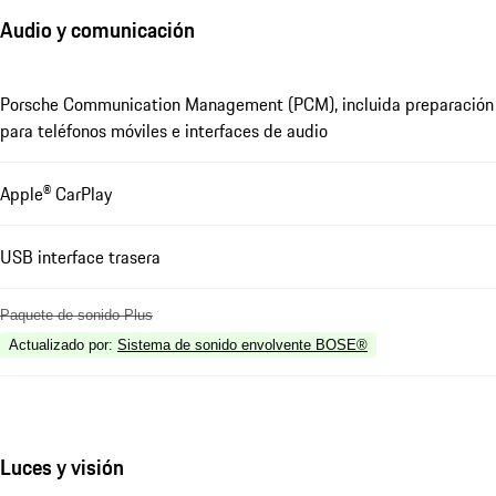
Audio y comunicación
Porsche Communication Management (PCM), incluida preparación
para teléfonos móviles e interfaces de audio
Apple® CarPlay
USB interface trasera
Paquete de sonido Plus
Actualizado por
:
Sistema de sonido envolvente BOSE®
Luces y visión