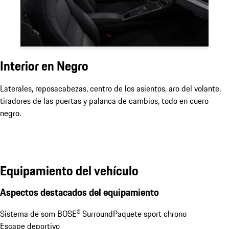
Interior en Negro
Laterales, reposacabezas, centro de los asientos, aro del volante,
tiradores de las puertas y palanca de cambios, todo en cuero
negro.
Equipamiento del vehículo
Aspectos destacados del equipamiento
Sistema de som BOSE® Surround
Paquete sport chrono
Escape deportivo