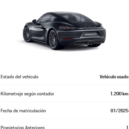
Estado del vehículo
Vehículo usado
Kilometraje según contador
1.200 km
Fecha de matriculación
01/2025
Propietarios Anteriores
1