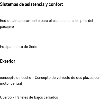
Sistemas de asistencia y confort
Red de almacenamiento para el espacio para los pies del
pasajero
Equipamiento de Serie
Exterior
concepto de coche - Concepto de vehículo de dos plazas con
motor central
Cuerpo - Paneles de bajos cerrados