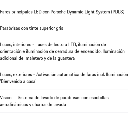
Faros principales LED con Porsche Dynamic Light System (PDLS)
Parabrisas con tinte superior gris
Luces, interiores - Luces de lectura LED, iluminación de
orientación e iluminación de cerradura de encendido. Iluminación
adicional del maletero y de la guantera
Luces, exteriores - Activación automática de faros incl. Iluminación
'Bienvenido a casa'
Visión -- Sistema de lavado de parabrisas con escobillas
aerodinámicas y chorros de lavado