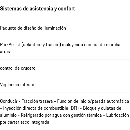
Sistemas de asistencia y confort
Paquete de diseño de iluminación
ParkAssist (delantero y trasero) incluyendo cámara de marcha
atrás
control de crucero
Vigilancia interior
Conducir - Tracción trasera - Función de inicio/parada automática
- Inyección directa de combustible (DFI) - Bloque y culatas de
aluminio - Refrigerado por agua con gestión térmica - Lubricación
por cárter seco integrada