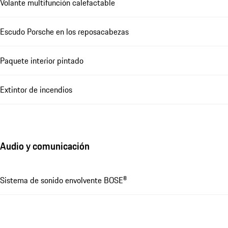
Volante multifunción calefactable
Escudo Porsche en los reposacabezas
Paquete interior pintado
Extintor de incendios
Audio y comunicación
Sistema de sonido envolvente BOSE®