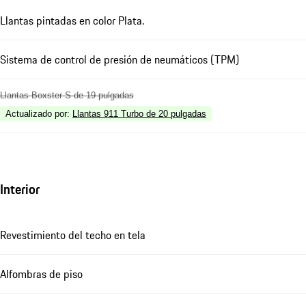
Llantas pintadas en color Plata.
Sistema de control de presión de neumáticos (TPM)
Llantas Boxster S de 19 pulgadas
Actualizado por
:
Llantas 911 Turbo de 20 pulgadas
Interior
Revestimiento del techo en tela
Alfombras de piso