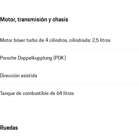
Motor, transmisión y chasis
Motor bóxer turbo de 4 cilindros, cilindrada: 2,5 litros
Porsche Doppelkupplung (PDK)
Dirección asistida
Tanque de combustible de 64 litros
Ruedas