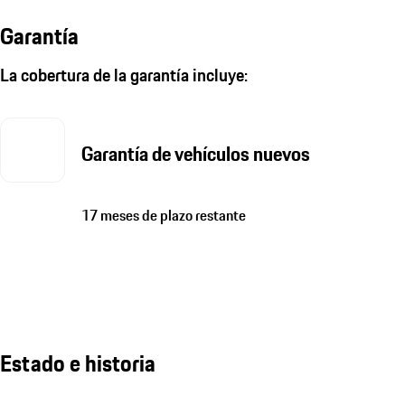
Garantía
La cobertura de la garantía incluye:
Garantía de vehículos nuevos
17 meses de plazo restante
Estado e historia