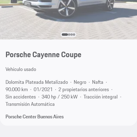
Porsche Cayenne Coupe
Vehículo usado
Dolomita Plateada Metalizado
Negro
Nafta
90.000 km
01/2021
2 propietarios anteriores
Sin accidentes
340 hp / 250 kW
Tracción integral
Transmisión Automática
Porsche Center Buenos Aires