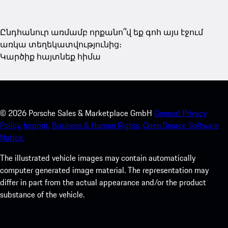
Ընդհանուր առմամբ որքանո՞վ եք գոհ այս էջում
առկա տեղեկատվությունից։
Կարծիք հայտնեք հիմա
©
2026
Porsche Sales & Marketplace GmbH
General Privacy
Policy.
Imprint.
Business & Human Rights.
Open Source Software
Notice.
The illustrated vehicle images may contain automatically
computer generated image material. The representation may
differ in part from the actual appearance and/or the product
substance of the vehicle.