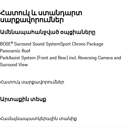
Հատուկ և ստանդարտ
սարքավորումներ
Ամենապահանջված օպցիաները
BOSE® Surround Sound System
Sport Chrono Package
Panoramic Roof
ParkAssist System (Front and Rear) incl. Reversing Camera and 
Surround View
Հատուկ սարքավորումներ
Արտաքին տեսք
Համայնապատկերային տանիք