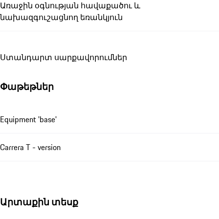
Առաջին օգնության հավաքածու և
նախազգուշացնող եռանկյուն
Ստանդարտ սարքավորումներ
Փաթեթներ
Equipment 'base'
Carrera T - version
Արտաքին տեսք