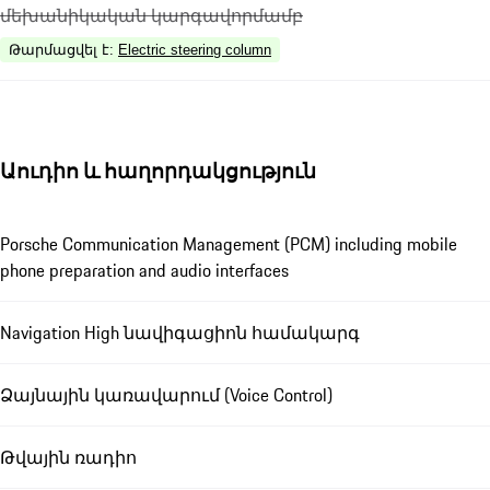
մեխանիկական կարգավորմամբ
Թարմացվել է
:
Electric steering column
Աուդիո և հաղորդակցություն
Porsche Communication Management (PCM) including mobile
phone preparation and audio interfaces
Navigation High նավիգացիոն համակարգ
Ձայնային կառավարում (Voice Control)
Թվային ռադիո