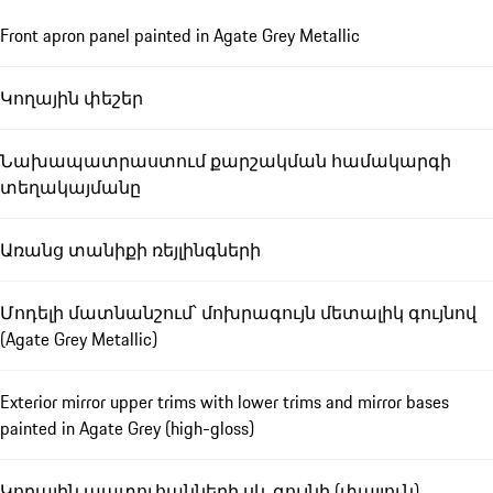
Front apron panel painted in Agate Grey Metallic
Կողային փեշեր
Նախապատրաստում քարշակման համակարգի
տեղակայմանը
Առանց տանիքի ռեյլինգների
Մոդելի մատնանշում՝ մոխրագույն մետալիկ գույնով
(Agate Grey Metallic)
Exterior mirror upper trims with lower trims and mirror bases
painted in Agate Grey (high-gloss)
Կողային պատուհանների սև գույնի (փայլուն)