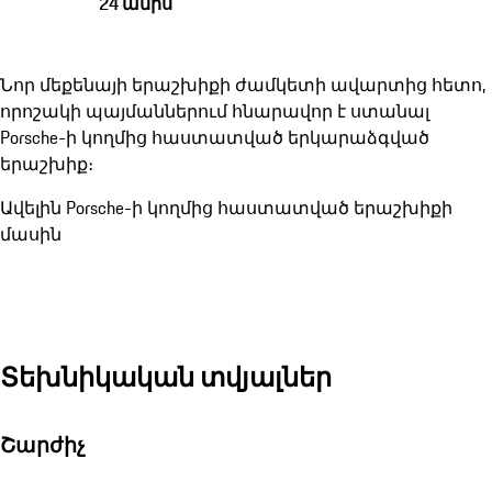
24 ամիս
Նոր մեքենայի երաշխիքի ժամկետի ավարտից հետո,
որոշակի պայմաններում հնարավոր է ստանալ
Porsche-ի կողմից հաստատված երկարաձգված
երաշխիք։
Ավելին Porsche-ի կողմից հաստատված երաշխիքի
մասին
Տեխնիկական տվյալներ
Շարժիչ