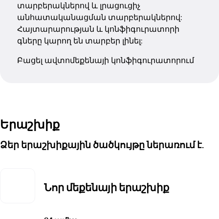
տարբերակներով և լրացուցիչ
անհատականացման տարբերակներով:
Հայտարարության և կոնֆիգուրատորի
գները կարող են տարբեր լինել:
Բացել ավտոմեքենայի կոնֆիգուրատորում
Երաշխիք
Ձեր երաշխիքային ծածկույթը ներառում է.
Նոր մեքենայի երաշխիք