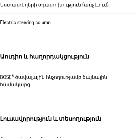
Նստատեղերի օդափոխություն (առջևում)
Electric steering column
Աուդիո և հաղորդակցություն
BOSE® ծավալային հնչողությամբ ձայնային
համակարգ
Լուսավորություն և տեսողություն