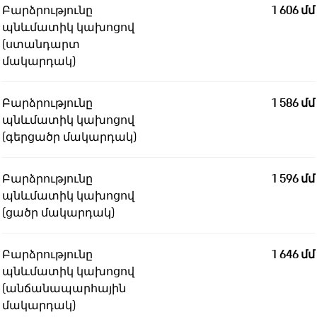
Բարձրությունը
1 606 մմ
պնևմատիկ կախոցով
(ստանդարտ
մակարդակ)
Բարձրությունը
1 586 մմ
պնևմատիկ կախոցով
(գերցածր մակարդակ)
Բարձրությունը
1 596 մմ
պնևմատիկ կախոցով
(ցածր մակարդակ)
Բարձրությունը
1 646 մմ
պնևմատիկ կախոցով
(անճանապարհային
մակարդակ)