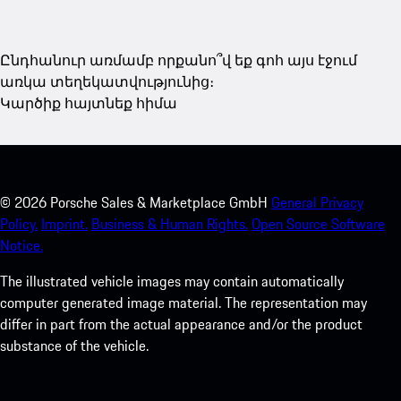
Ընդհանուր առմամբ որքանո՞վ եք գոհ այս էջում
առկա տեղեկատվությունից։
Կարծիք հայտնեք հիմա
©
2026
Porsche Sales & Marketplace GmbH
General Privacy
Policy.
Imprint.
Business & Human Rights.
Open Source Software
Notice.
The illustrated vehicle images may contain automatically
computer generated image material. The representation may
differ in part from the actual appearance and/or the product
substance of the vehicle.