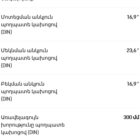
Մոտեցման անկյուն
16,9 °
պողպատե կախոցով
(DIN)
Մեկնման անկյուն
23,6 °
պողպատե կախոցով
(DIN)
Բեկման անկյուն
16,9 °
պողպատե կախոցով
(DIN)
Առավելագույն
300 մմ
խորությունը պողպատե
կախոցով (DIN)