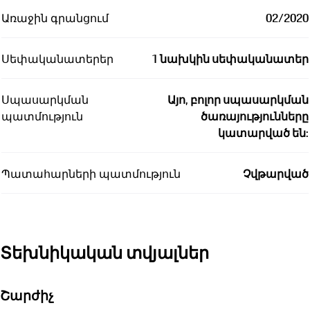
Առաջին գրանցում
02/2020
Սեփականատերեր
1 նախկին սեփականատեր
Սպասարկման
Այո, բոլոր սպասարկման
պատմություն
ծառայությունները
կատարված են:
Պատահարների պատմություն
Չվթարված
Տեխնիկական տվյալներ
Շարժիչ