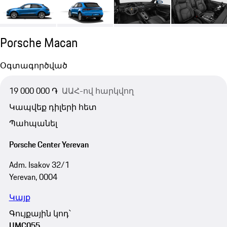
Porsche Macan
Օգտագործված
19 000 000 ֏
ԱԱՀ-ով հարկվող
Կապվեք դիլերի հետ
Պահպանել
Porsche Center Yerevan
Adm. Isakov 32/1
Yerevan, 0004
Կայք
Գույքային կոդ՝
UMC055