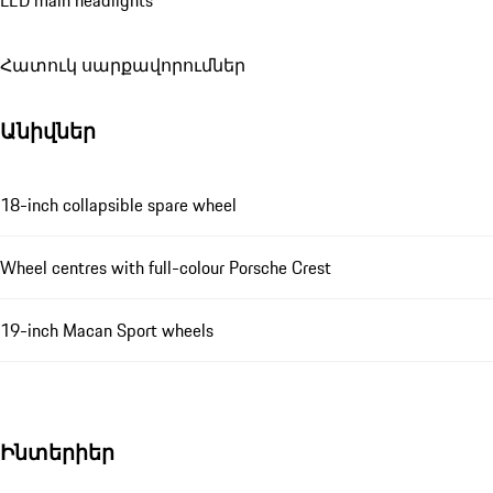
Հատուկ սարքավորումներ
Անիվներ
18-inch collapsible spare wheel
Wheel centres with full-colour Porsche Crest
19-inch Macan Sport wheels
Ինտերիեր