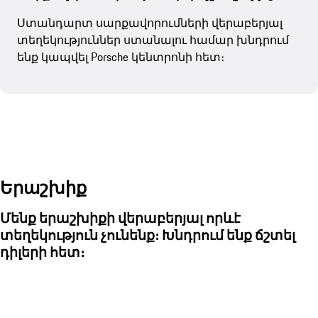
Ստանդարտ սարքավորումների վերաբերյալ
տեղեկություններ ստանալու համար խնդրում
ենք կապվել Porsche կենտրոնի հետ։
Երաշխիք
Մենք երաշխիքի վերաբերյալ որևէ
տեղեկություն չունենք։ Խնդրում ենք ճշտել
դիլերի հետ։