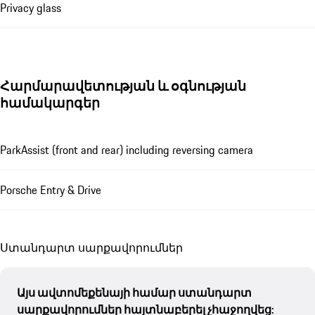
Privacy glass
Հարմարավետության և օգնության
համակարգեր
ParkAssist (front and rear) including reversing camera
Porsche Entry & Drive
Ստանդարտ սարքավորումներ
Այս ավտոմեքենայի համար ստանդարտ
սարքավորումներ հայտնաբերել չհաջողվեց: