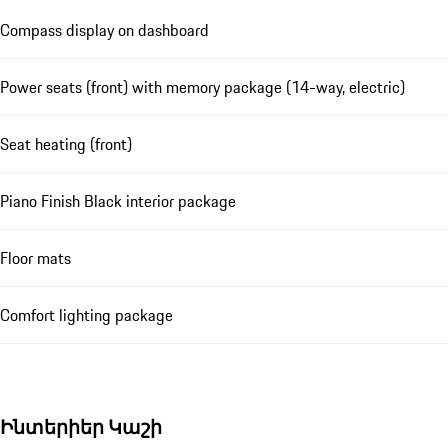
Compass display on dashboard
Power seats (front) with memory package (14-way, electric)
Seat heating (front)
Piano Finish Black interior package
Floor mats
Comfort lighting package
Ինտերիեր Կաշի