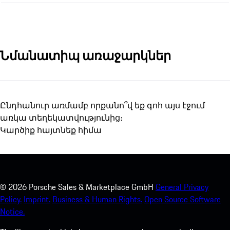
Նմանատիպ առաջարկներ
Ընդհանուր առմամբ որքանո՞վ եք գոհ այս էջում
առկա տեղեկատվությունից։
Կարծիք հայտնեք հիմա
©
2026
Porsche Sales & Marketplace GmbH
General Privacy
Policy.
Imprint.
Business & Human Rights.
Open Source Software
Notice.