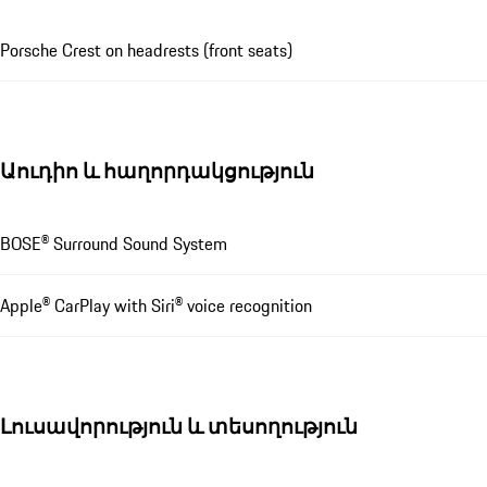
Porsche Crest on headrests (front seats)
Աուդիո և հաղորդակցություն
BOSE® Surround Sound System
Apple® CarPlay with Siri® voice recognition
Լուսավորություն և տեսողություն